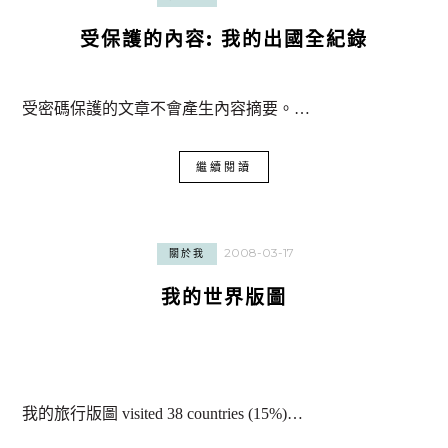
受保護的內容: 我的出國全紀錄
受密碼保護的文章不會產生內容摘要。…
繼續閱讀
2008-03-17
關於我
我的世界版圖
我的旅行版圖 visited 38 countries (15%)…