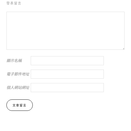
發表留言
顯示名稱
電子郵件地址
個人網站網址
Alternative: