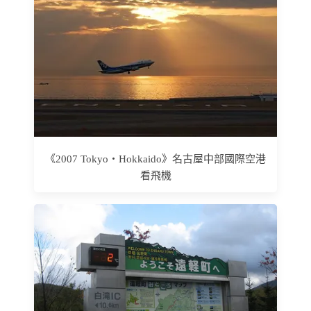
《2007 Tokyo‧Hokkaido》名古屋中部國際空港
看飛機