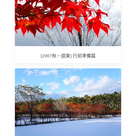
[2007秋。道東] 行前準備篇