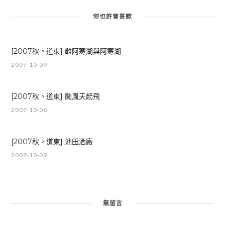
你也許會喜歡
[2007秋。道東] 雌阿寒湖與阿寒湖
2007-10-09
[2007秋。道東] 颱風天起飛
2007-10-06
[2007秋。道東] 池田酒廠
2007-10-09
無留言