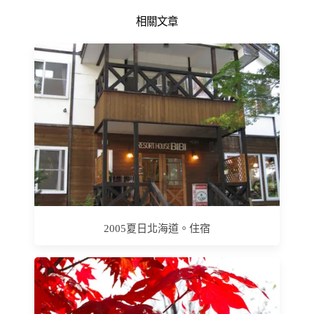
相關文章
2005夏日北海道。住宿