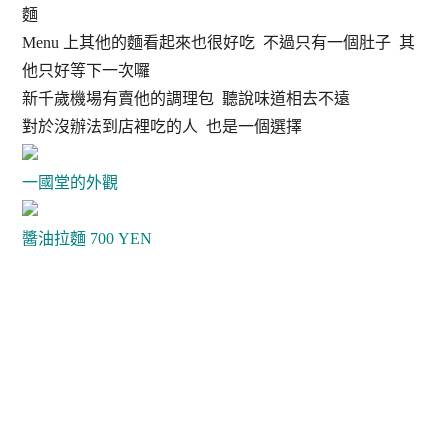
麵
Menu 上其他的麵看起來也很好吃 不過只有一個肚子 其
他只好等下一次囉
新千歲機場有賣他的調理包 聽說味道相去不遠
對於沒辦法到店裡吃的人 也是一個選擇
一國堂的外觀
醬油拉麵 700 YEN