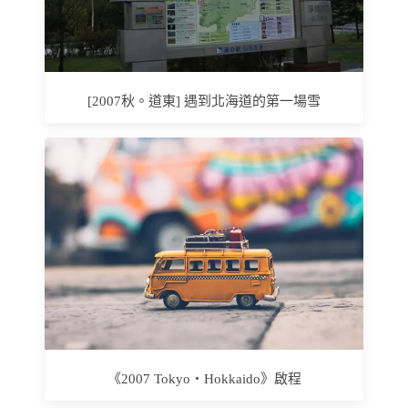
[2007秋。道東] 遇到北海道的第一場雪
《2007 Tokyo‧Hokkaido》啟程