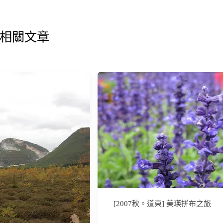
相關文章
[2007秋。道東] 美瑛拼布之旅