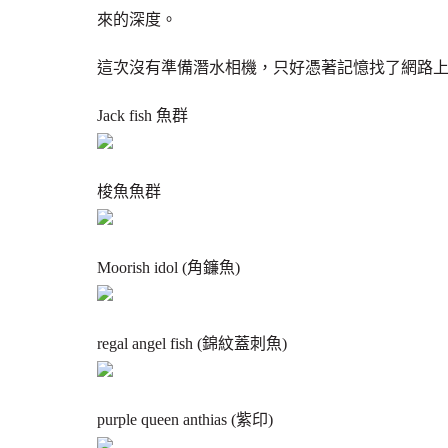
來的深度。
這次沒有準備潛水相機，只好憑著記憶找了網路
Jack fish 魚群
梭魚魚群
Moorish idol (角鐮魚)
regal angel fish (錦紋蓋刺魚)
purple queen anthias (紫印)