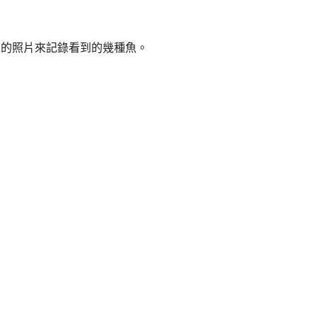
上的照片來記錄看到的幾種魚。