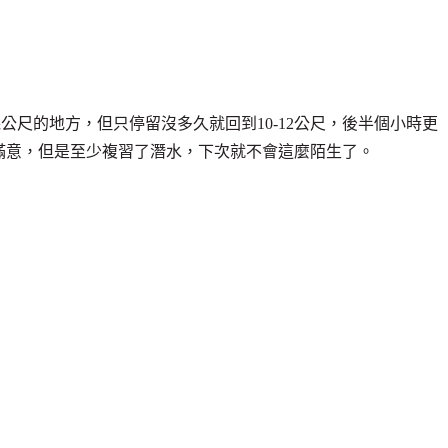
公尺的地方，但只停留沒多久就回到10-12公尺，後半個小時更
很滿意，但是至少複習了潛水，下次就不會這麼陌生了。