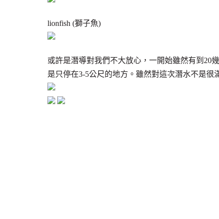
lionfish (獅子魚)
或許是潛導對我們不大放心，一開始雖然有到20幾
是只停在3-5公尺的地方。雖然對這次潛水不是