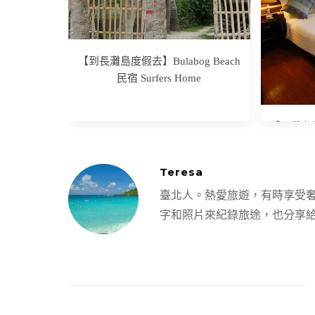
【到長灘島度假去】Bulabog Beach
民宿 Surfers Home
【長灘島放
Teresa
臺北人。熱愛旅遊，有時享受
字和照片來紀錄旅途，也分享