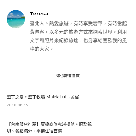
Teresa
臺北人。熱愛旅遊，有時享受奢華，有時當起
背包客，以多元的旅遊方式來探索世界。利用
文字和照片來紀錄旅途，也分享給喜歡我的風
格的大家。
你也許會喜歡
墾丁之夏。墾丁牧場 MaMaLuLu民宿
2010-08-19
【台南飯店推薦】康橋商旅赤崁樓館。服務親
切、餐點滿分、平價住宿首選