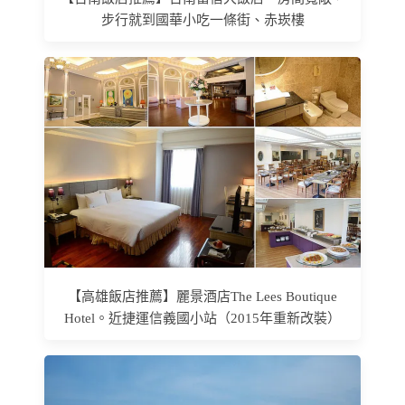
步行就到國華小吃一條街、赤崁樓
【高雄飯店推薦】麗景酒店The Lees Boutique
Hotel。近捷運信義國小站（2015年重新改裝）