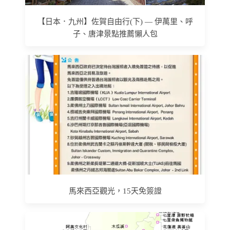
【日本．九州】佐賀自由行(下) — 伊萬里、呼
子、唐津景點推薦懶人包
馬來西亞觀光，15天免簽證