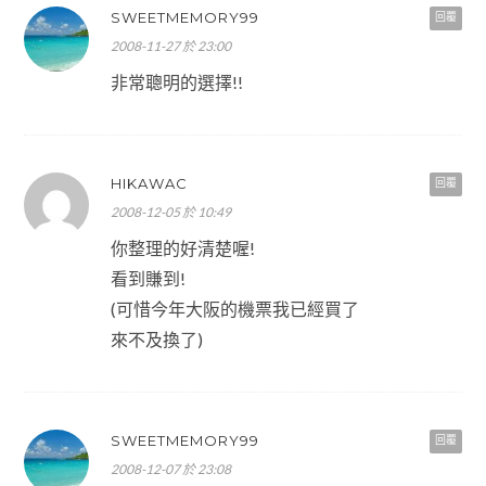
SWEETMEMORY99
回覆
2008-11-27 於 23:00
非常聰明的選擇!!
HIKAWAC
回覆
2008-12-05 於 10:49
你整理的好清楚喔!
看到賺到!
(可惜今年大阪的機票我已經買了
來不及換了)
SWEETMEMORY99
回覆
2008-12-07 於 23:08