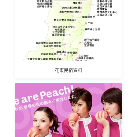
花東民宿資料