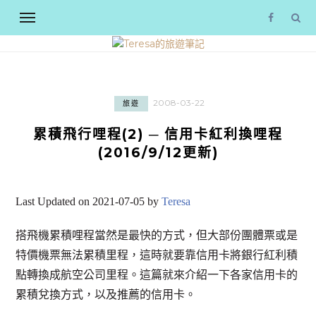
2008-03-22
旅遊
累積飛行哩程(2) ─ 信用卡紅利換哩程
(2016/9/12更新)
Last Updated on 2021-07-05 by
Teresa
搭飛機累積哩程當然是最快的方式，但大部份團體票或是
特價機票無法累積里程，這時就要靠信用卡將銀行紅利積
點轉換成航空公司里程。這篇就來介紹一下各家信用卡的
累積兌換方式，以及推薦的信用卡。