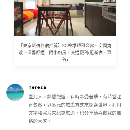
【東京新宿住宿推薦】EG笹塚短租公寓。空間寛
敞，温馨舒適，附小廚房，交通便利(近新宿、澀
谷)
Teresa
臺北人。熱愛旅遊，有時享受奢華，有時當起
背包客，以多元的旅遊方式來探索世界。利用
文字和照片來紀錄旅途，也分享給喜歡我的風
格的大家。