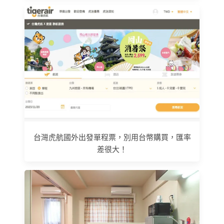
台灣虎航國外出發單程票，別用台幣購買，匯率
差很大！