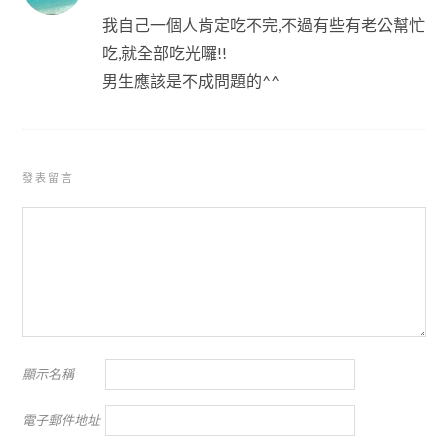
我自己一個人肯定吃不完,不過有些有老公幫忙
吃,就全部吃光囉!!
男生應該是不成問題的^^
發表留言
顯示名稱
電子郵件地址