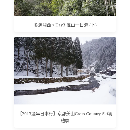
冬遊關西。Day3 嵐山一日遊 (下)
【2013過年日本行】京都美山Cross Country Ski初
體驗