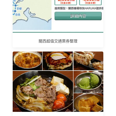
關西超值交通票券整理