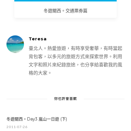
冬遊關西。交通票券篇
Teresa
臺北人。熱愛旅遊，有時享受奢華，有時當起
背包客，以多元的旅遊方式來探索世界。利用
文字和照片來紀錄旅途，也分享給喜歡我的風
格的大家。
你也許會喜歡
冬遊關西。Day3 嵐山一日遊 (下)
2011-07-26