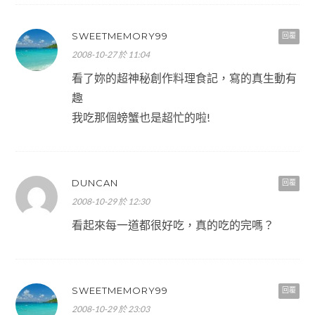
SWEETMEMORY99
回覆
2008-10-27 於 11:04
看了妳的超神秘創作料理食記，寫的真生動有
趣
我吃那個螃蟹也是超忙的啦!
DUNCAN
回覆
2008-10-29 於 12:30
看起來每一道都很好吃，真的吃的完嗎？
SWEETMEMORY99
回覆
2008-10-29 於 23:03