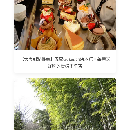
【大阪甜點推薦】五感Gokan北浜本館。華麗又
好吃的貴婦下午茶