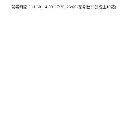
營業時間：11:30~14:00 17:30~23:00 (星期日只到晚上10點)