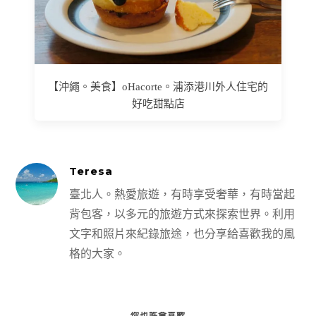
【沖繩。美食】oHacorte。浦添港川外人住宅的
好吃甜點店
Teresa
臺北人。熱愛旅遊，有時享受奢華，有時當起
背包客，以多元的旅遊方式來探索世界。利用
文字和照片來紀錄旅途，也分享給喜歡我的風
格的大家。
你也許會喜歡