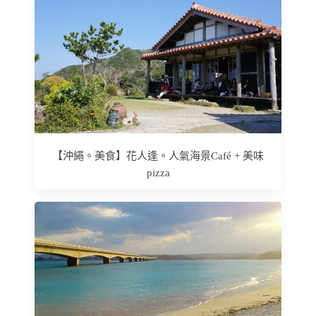
【沖繩。美食】花人逢。人氣海景Café + 美味
pizza