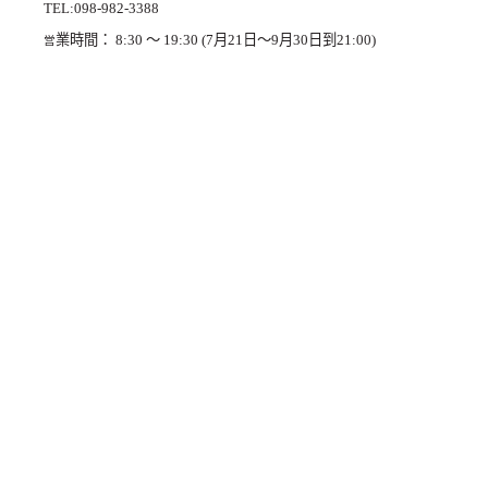
TEL:098-982-3388
業時間： 8:30 ～ 19:30 (7月21日～9月30日到21:00)
営