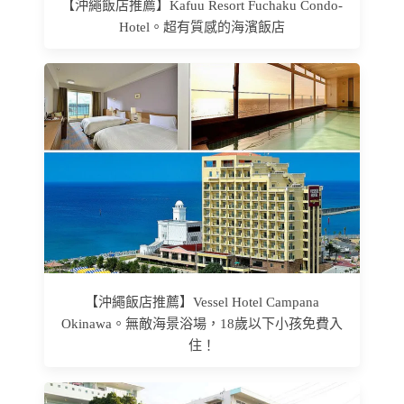
【沖繩飯店推薦】Kafuu Resort Fuchaku Condo-
Hotel。超有質感的海濱飯店
【沖繩飯店推薦】Vessel Hotel Campana
Okinawa。無敵海景浴場，18歲以下小孩免費入
住！