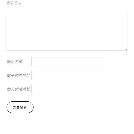
發表留言
顯示名稱
電子郵件地址
個人網站網址
Alternative: