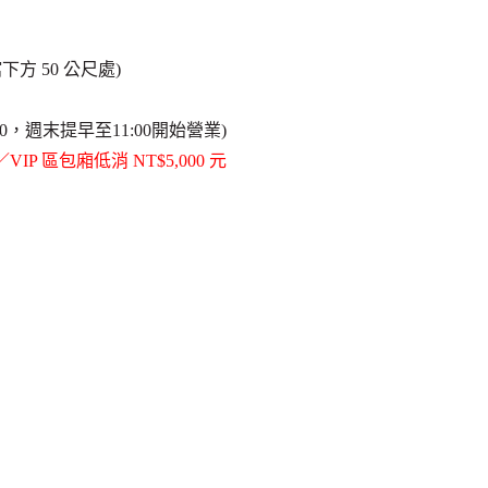
下方 50 公尺處)
:00，週末提早至11:00開始營業)
VIP 區包廂低消 NT$5,000 元