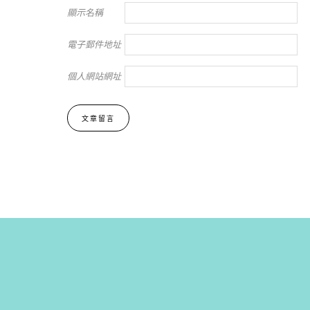
顯示名稱
電子郵件地址
個人網站網址
Alternative: