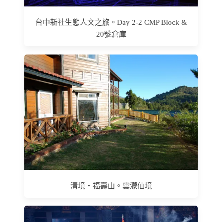
台中新社生態人文之旅。Day 2-2 CMP Block &
20號倉庫
清境‧福壽山。雲濛仙境