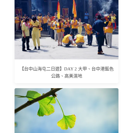
【台中山海屯二日遊】DAY 2 大甲、台中港藍色
公路、高美濕地