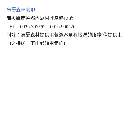
忘憂森林咖啡
南投縣鹿谷鄉內湖村興產路12號
TEL：0926-395792、0916-990520
附註：忘憂森林提供用餐遊客單程接送的服務(僅提供上
山之接送，下山必須用走的)