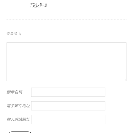
該要吧!!
發表留言
顯示名稱
電子郵件地址
個人網站網址