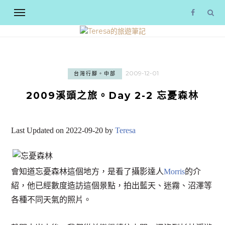
2009-12-01
台灣行腳。中部
2009溪頭之旅。Day 2-2 忘憂森林
Last Updated on 2022-09-20 by
Teresa
會知道忘憂森林這個地方，是看了攝影達人
Morris
的介
紹，他已經數度造訪這個景點，拍出藍天、迷霧、沼澤等
各種不同天氣的照片。