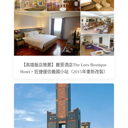
【高雄飯店推薦】麗景酒店The Lees Boutique
Hotel。近捷運信義國小站（2015年重新改裝）