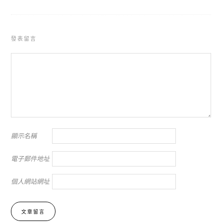
發表留言
顯示名稱
電子郵件地址
個人網站網址