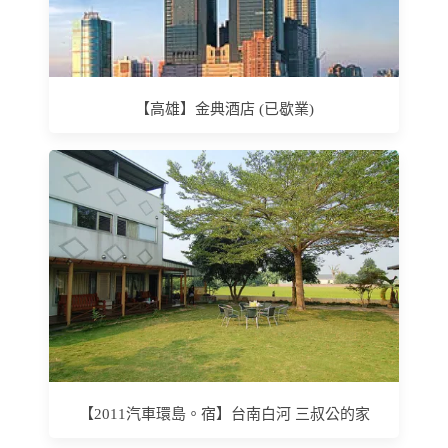
【高雄】金典酒店 (已歇業)
【2011汽車環島。宿】台南白河 三叔公的家