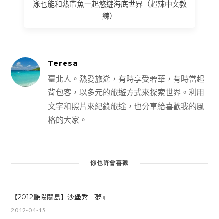
泳也能和熱帶魚一起悠遊海底世界（超辣中文教
練）
Teresa
臺北人。熱愛旅遊，有時享受奢華，有時當起
背包客，以多元的旅遊方式來探索世界。利用
文字和照片來紀錄旅途，也分享給喜歡我的風
格的大家。
你也許會喜歡
【2012艷陽關島】沙堡秀『夢』
2012-04-15