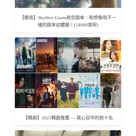
【關島】Skydive Guam高空跳傘，和想像很不一
樣的跳傘初體驗！(14000英呎)
【韓劇】2025韓劇推薦 — 我心目中的前十名