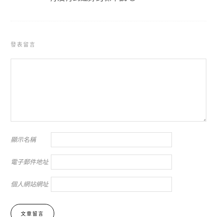
發表留言
顯示名稱
電子郵件地址
個人網站網址