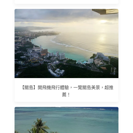
【關島】開飛機飛行體驗，一覽關島美景，超推
薦！