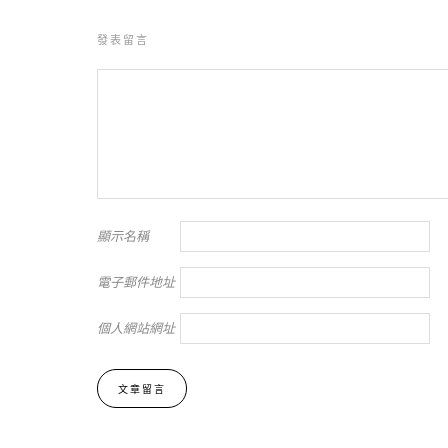
發表留言
顯示名稱
電子郵件地址
個人網站網址
Alternative: