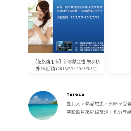
【花旗信用卡】新春獻金禮 樂享額
外1%回饋 (2013/2/1~2013/3/31)
Teresa
臺北人。熱愛旅遊，有時享受
字和照片來紀錄旅途，也分享