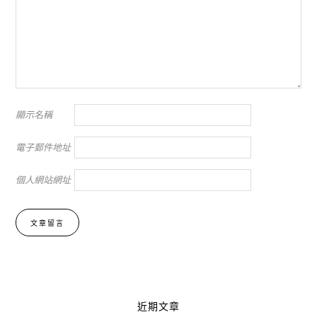
顯示名稱
電子郵件地址
個人網站網址
Alternative:
近期文章