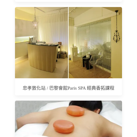
忠孝敦化站 / 巴黎會館Paris SPA 經典香拓課程