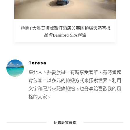
[桃園] 大溪笠復威斯汀酒店Ｘ英國頂級天然有機
品牌Bamford SPA體驗
Teresa
臺北人。熱愛旅遊，有時享受奢華，有時當起
背包客，以多元的旅遊方式來探索世界。利用
文字和照片來紀錄旅途，也分享給喜歡我的風
格的大家。
你也許會喜歡