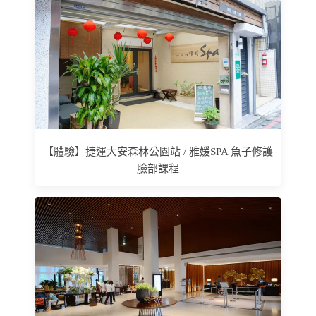
【體驗】捷運大安森林公園站 / 雅媛SPA 魚子修護
臉部課程