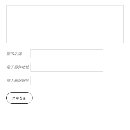
顯示名稱
電子郵件地址
個人網站網址
Alternative: