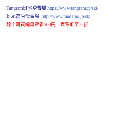
Tangram斑尾
滑雪場
https://www.tangram.jp/ski/
班尾高原滑雪場
http://www.madarao.jp/ski
線上購買纜車票省500円，套票低至72折