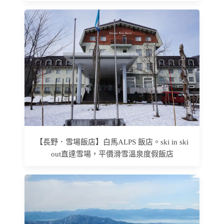
【長野．雪場飯店】白馬ALPS 飯店。ski in ski
out直達雪場，平價滑雪溫泉度假飯店