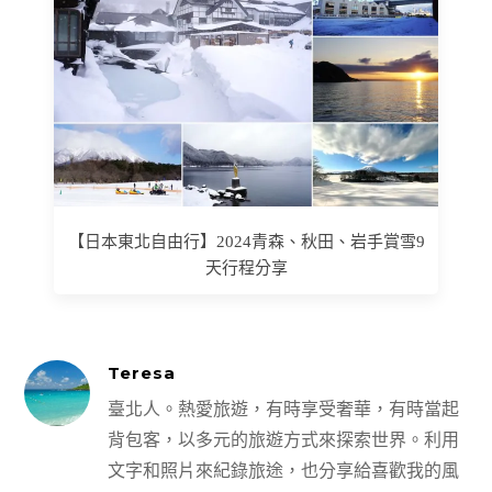
【日本東北自由行】2024青森、秋田、岩手賞雪9
天行程分享
Teresa
臺北人。熱愛旅遊，有時享受奢華，有時當起
背包客，以多元的旅遊方式來探索世界。利用
文字和照片來紀錄旅途，也分享給喜歡我的風