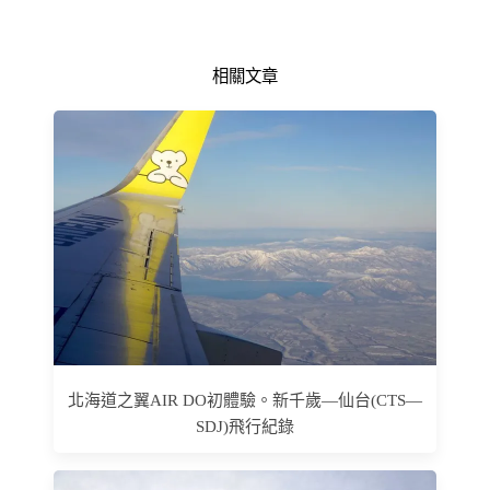
相關文章
北海道之翼AIR DO初體驗。新千歲—仙台(CTS—
SDJ)飛行紀錄