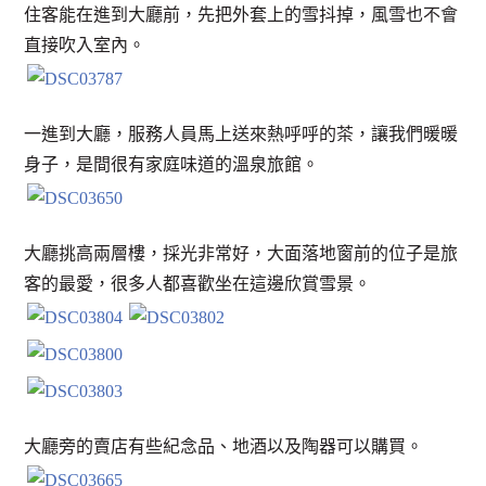
住客能在進到大廳前，先把外套上的雪抖掉，風雪也不會
直接吹入室內。
一進到大廳，服務人員馬上送來熱呼呼的茶，讓我們暖暖
身子，是間很有家庭味道的溫泉旅館。
大廳挑高兩層樓，採光非常好，大面落地窗前的位子是旅
客的最愛，很多人都喜歡坐在這邊欣賞雪景。
大廳旁的賣店有些紀念品、地酒以及陶器可以購買。