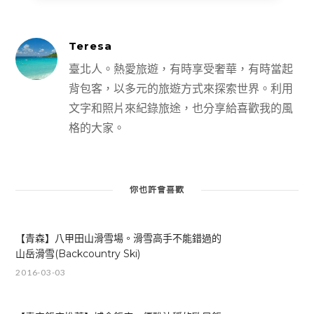
Teresa
臺北人。熱愛旅遊，有時享受奢華，有時當起
背包客，以多元的旅遊方式來探索世界。利用
文字和照片來紀錄旅途，也分享給喜歡我的風
格的大家。
你也許會喜歡
【青森】八甲田山滑雪場。滑雪高手不能錯過的
山岳滑雪(Backcountry Ski)
2016-03-03