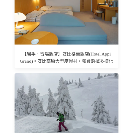
【岩手．雪場飯店】安比格蘭飯店(Hotel Appi
Grand)。安比高原大型度假村，餐食選擇多樣化