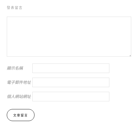
發表留言
顯示名稱
電子郵件地址
個人網站網址
Alternative: