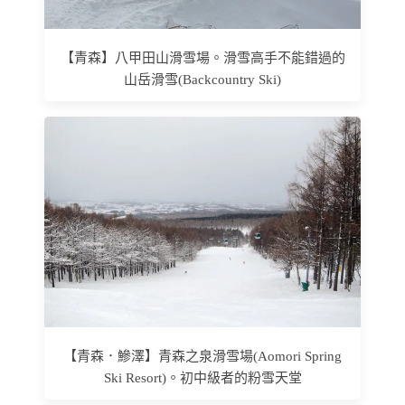
【青森】八甲田山滑雪場。滑雪高手不能錯過的
山岳滑雪(Backcountry Ski)
【青森．鰺澤】青森之泉滑雪場(Aomori Spring
Ski Resort)。初中級者的粉雪天堂