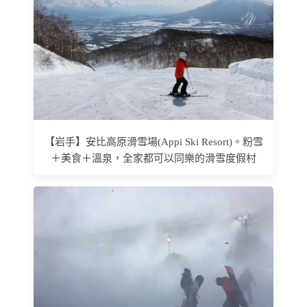
【岩手】安比高原滑雪場(Appi Ski Resort)。粉雪
＋美食＋溫泉，全家都可以同樂的滑雪度假村