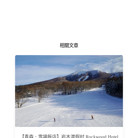
相關文章
【青森．雪場飯店】岩木渡假村 Rockwood Hotel