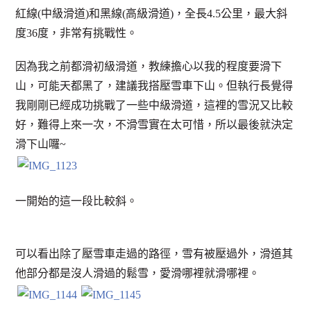
紅線(中級滑道)和黑線(高級滑道)，全長4.5公里，最大斜
度36度，非常有挑戰性。
因為我之前都滑初級滑道，教練擔心以我的程度要滑下
山，可能天都黑了，建議我搭壓雪車下山。但執行長覺得
我剛剛已經成功挑戰了一些中級滑道，這裡的雪況又比較
好，難得上來一次，不滑雪實在太可惜，所以最後就決定
滑下山囉~
一開始的這一段比較斜。
可以看出除了壓雪車走過的路徑，雪有被壓過外，滑道其
他部分都是沒人滑過的鬆雪，愛滑哪裡就滑哪裡。