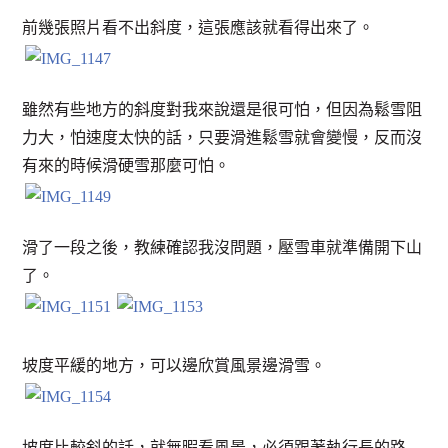
前幾張照片看不出斜度，這張應該就看得出來了。
雖然有些地方的斜度對我來說還是很可怕，但因為鬆雪阻
力大，怕速度太快的話，只要滑進鬆雪就會變慢，反而沒
有來的時候滑硬雪那麼可怕。
滑了一段之後，教練確認我沒問題，壓雪車就準備開下山
了。
坡度平緩的地方，可以邊欣賞風景邊滑雪。
坡度比較斜的話，就無暇看風景，必須跟著執行長的路