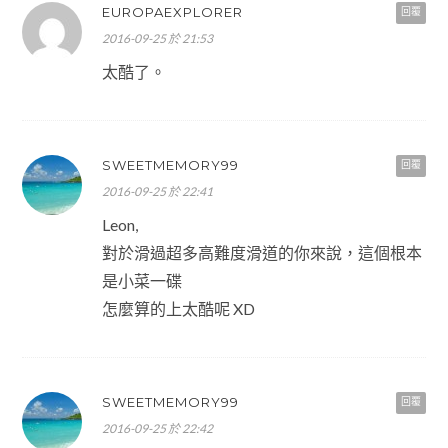
EUROPAEXPLORER
回覆
2016-09-25 於 21:53
太酷了。
SWEETMEMORY99
回覆
2016-09-25 於 22:41
Leon,
對於滑過超多高難度滑道的你來說，這個根本
是小菜一碟
怎麼算的上太酷呢 XD
SWEETMEMORY99
回覆
2016-09-25 於 22:42