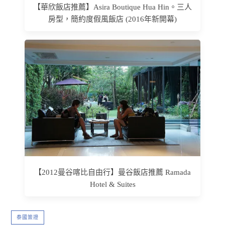
【華欣飯店推薦】Asira Boutique Hua Hin。三人
房型，簡約度假風飯店 (2016年新開幕)
【2012曼谷喀比自由行】曼谷飯店推薦 Ramada
Hotel & Suites
泰國簽證