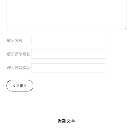
顯示名稱
電子郵件地址
個人網站網址
Alternative:
近期文章