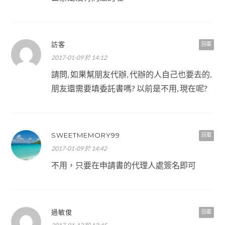
訪客
回覆
2017-01-09 於 14:12
請問, 如果幫朋友代辦, 代辦的人自己也要去的,
朋友還需要填委託書嗎? 以前是不用, 現在呢?
SWEETMEMORY99
回覆
2017-01-09 於 14:42
不用，只要在申請書的代理人處簽名即可
過敏俊
回覆