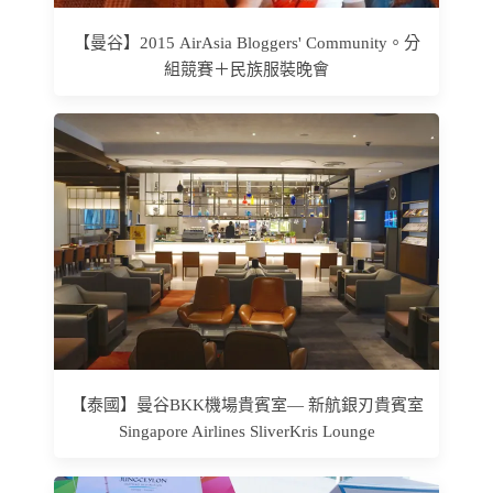
【曼谷】2015 AirAsia Bloggers' Community。分
組競賽＋民族服裝晚會
【泰國】曼谷BKK機場貴賓室— 新航銀刃貴賓室
Singapore Airlines SliverKris Lounge