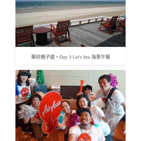
華欣親子遊。Day 3 Let's Sea 海景午餐