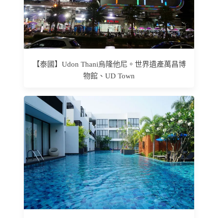
【泰國】Udon Thani烏隆他尼。世界遺產萬昌博
物館、UD Town