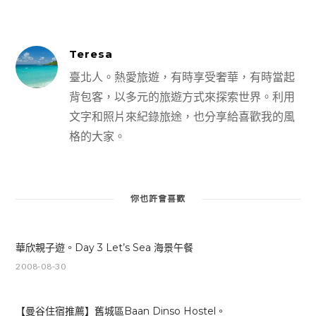
Teresa
臺北人。熱愛旅遊，有時享受奢華，有時當起
背包客，以多元的旅遊方式來探索世界。利用
文字和照片來紀錄旅途，也分享給喜歡我的風
格的大家。
你也許會喜歡
華欣親子遊。Day 3 Let’s Sea 海景午餐
2008-08-30
【曼谷住宿推薦】舊城區Baan Dinso Hostel。