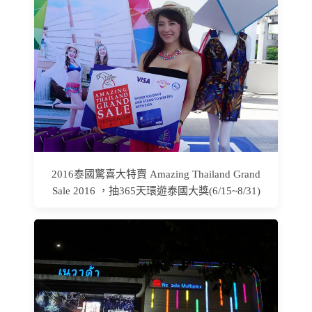
2016泰國驚喜大特賣 Amazing Thailand Grand
Sale 2016 ，抽365天環遊泰國大獎(6/15~8/31)