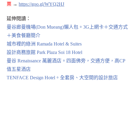
票
→
https://goo.gl/WYQ2HJ
延伸閱讀：
曼谷廊曼機場(Don Mueang)懶人包。3G上網卡＋交通方式
＋美食餐廳簡介
城市裡的綠洲 Ramada Hotel & Suites
設計商務旅館 Park Plaza Soi 18 Hotel
曼谷 Renaissance 萬麗酒店。四面佛旁，交通方便，高CP
值五星酒店
TENFACE Design Hotel。全套房、大空間的設計旅店