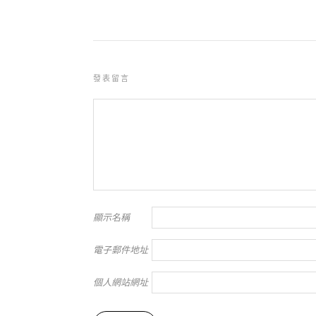
發表留言
顯示名稱
電子郵件地址
個人網站網址