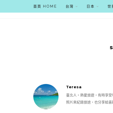
首頁 HOME
台灣
日本
世
Teresa
臺北人。熱愛旅遊，有時享受
照片來紀錄旅途，也分享給喜