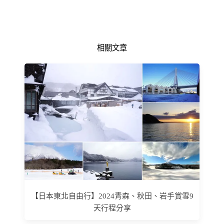
相關文章
【日本東北自由行】2024青森、秋田、岩手賞雪9
天行程分享