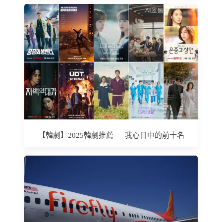
【韓劇】2025韓劇推薦 — 我心目中的前十名