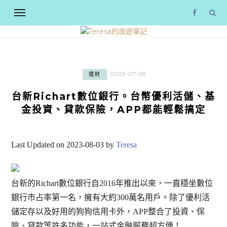
2023-07-28
理財
台新Richart數位銀行。台幣優利活儲、基
金投資、貸款保險，APP都能輕鬆搞定
Last Updated on 2023-08-03 by
Teresa
台新的Richart數位銀行自2016年推出以來，一直穩坐數位
銀行市占率第一名，擁有大約300萬名用戶。除了優利活
儲定存以及好用的狗狗信用卡外，APP整合了投資、保
險、貸款等許多功能，一站式金融服務超方便！