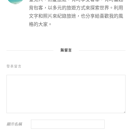
背包客，以多元的旅遊方式來探索世界。利用
文字和照片來紀錄旅途，也分享給喜歡我的風
格的大家。
無留言
發表留言
顯示名稱