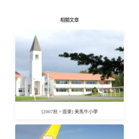
相關文章
[2007秋。道東] 美馬牛小學