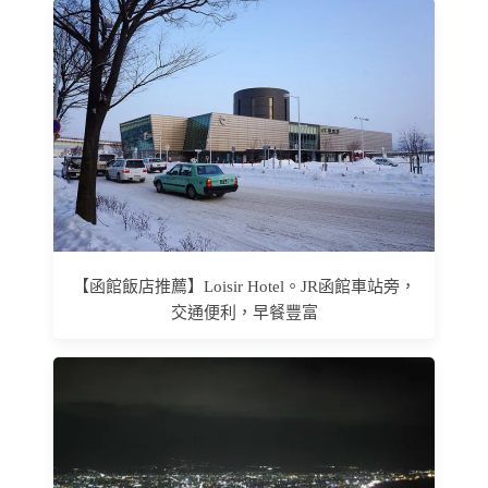
【函館飯店推薦】Loisir Hotel。JR函館車站旁，
交通便利，早餐豐富