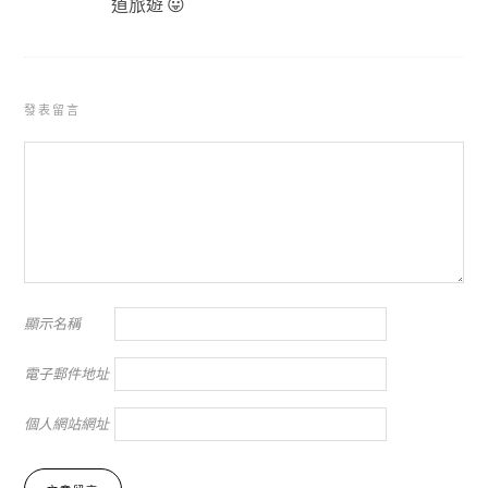
道旅遊 😛
發表留言
顯示名稱
電子郵件地址
個人網站網址