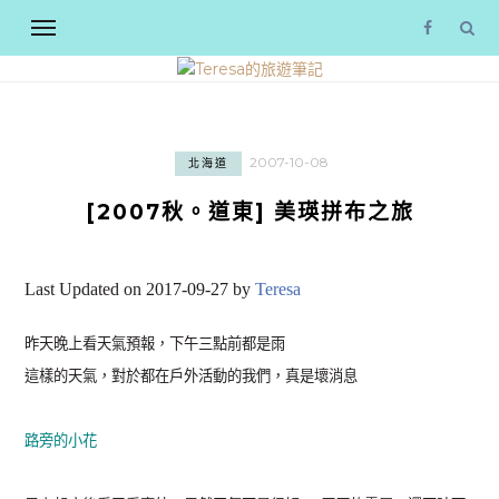
2007-10-08
北海道
[2007秋。道東] 美瑛拼布之旅
Last Updated on 2017-09-27 by
Teresa
昨天晚上看天氣預報，下午三點前都是雨
這樣的天氣，對於都在戶外活動的我們，真是壞消息
路旁的小花