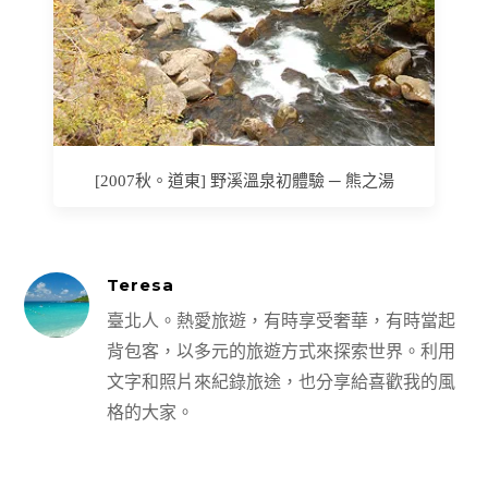
[2007秋。道東] 野溪溫泉初體驗 ─ 熊之湯
Teresa
臺北人。熱愛旅遊，有時享受奢華，有時當起
背包客，以多元的旅遊方式來探索世界。利用
文字和照片來紀錄旅途，也分享給喜歡我的風
格的大家。