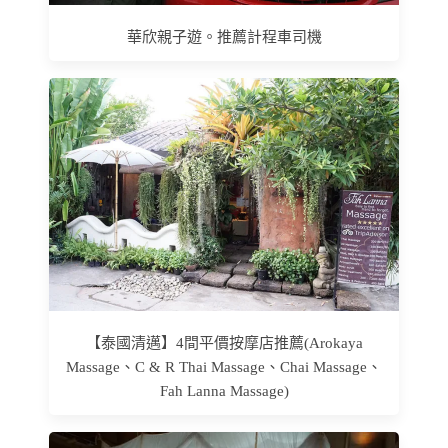
華欣親子遊。推薦計程車司機
【泰國清邁】4間平價按摩店推薦(Arokaya
Massage、C & R Thai Massage、Chai Massage、
Fah Lanna Massage)