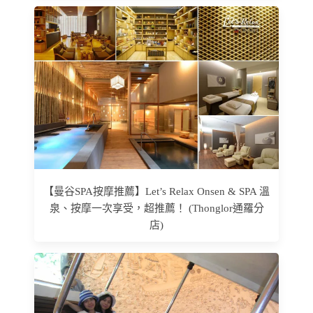
【曼谷SPA按摩推薦】Let’s Relax Onsen & SPA 溫
泉、按摩一次享受，超推薦！ (Thonglor通羅分
店)