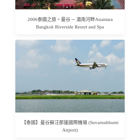
2006泰國之旅。曼谷 ─ 湄南河畔Anantara
Bangkok Riverside Resort and Spa
【泰國】曼谷蘇汪那蓬國際機場 (Suvarnabhumi
Airport)