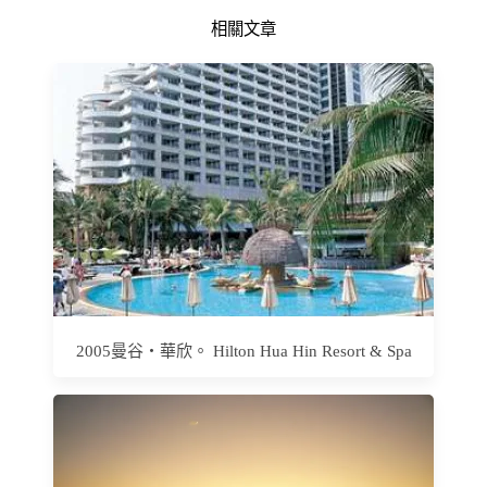
相關文章
2005曼谷‧華欣。 Hilton Hua Hin Resort & Spa