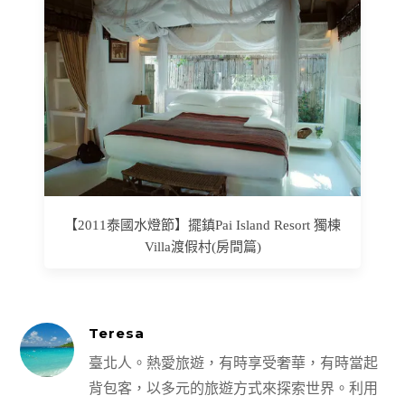
【2011泰國水燈節】擺鎮Pai Island Resort 獨棟
Villa渡假村(房間篇)
Teresa
臺北人。熱愛旅遊，有時享受奢華，有時當起
背包客，以多元的旅遊方式來探索世界。利用