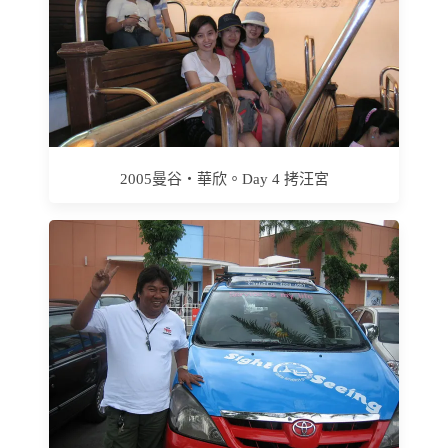
2005曼谷‧華欣。Day 4 拷汪宮