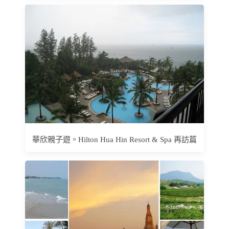
華欣親子遊。Hilton Hua Hin Resort & Spa 再訪篇