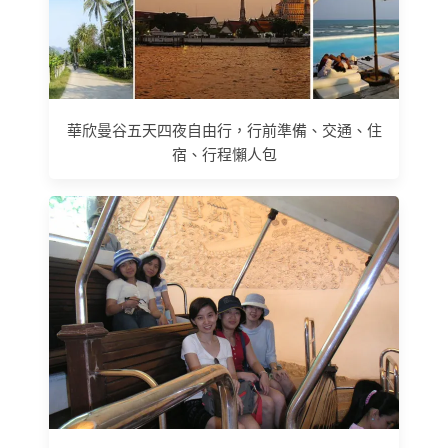
華欣曼谷五天四夜自由行，行前準備、交通、住
宿、行程懶人包