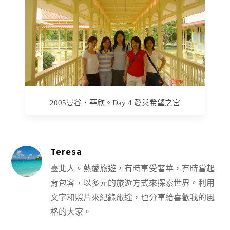
2005曼谷‧華欣。Day 4 愛與希望之宮
Teresa
臺北人。熱愛旅遊，有時享受奢華，有時當起
背包客，以多元的旅遊方式來探索世界。利用
文字和照片來紀錄旅途，也分享給喜歡我的風
格的大家。