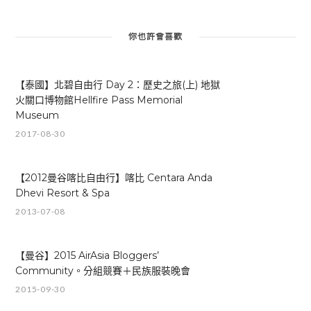
你也許會喜歡
【泰國】北碧自由行 Day 2：歷史之旅(上) 地獄
火關口博物館Hellfire Pass Memorial
Museum
2017-08-30
【2012曼谷喀比自由行】喀比 Centara Anda
Dhevi Resort & Spa
2013-07-08
【曼谷】2015 AirAsia Bloggers’
Community。分組競賽＋民族服裝晚會
2015-09-30