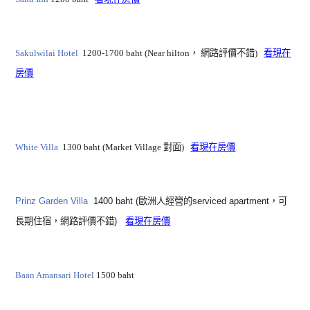
Sakulwilai Hotel
1200-1700 baht (Near hilton
，
網路評價不錯)
看現在
房價
White Villa
1300 baht (Market Village 對面)
看現在房價
Prinz Garden Villa
1400 baht (歐洲人經營的serviced apartment，可
長期住宿，
網路評價不錯
)
看現在房價
Baan Amansari Hotel
1500 baht