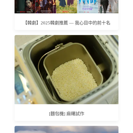
【韓劇】2025韓劇推薦 — 我心目中的前十名
[麵包機] 麻糬試作