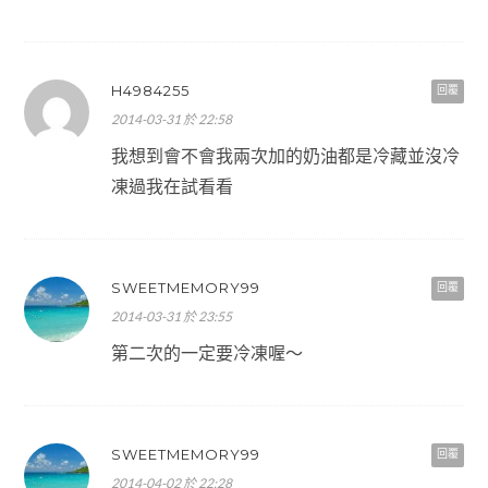
H4984255
回覆
2014-03-31 於 22:58
我想到會不會我兩次加的奶油都是冷藏並沒冷
凍過我在試看看
SWEETMEMORY99
回覆
2014-03-31 於 23:55
第二次的一定要冷凍喔～
SWEETMEMORY99
回覆
2014-04-02 於 22:28