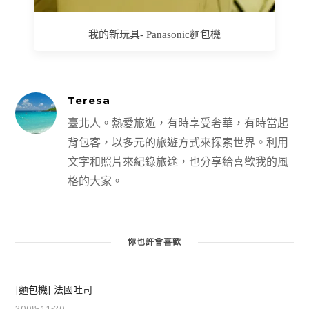
我的新玩具- Panasonic麵包機
Teresa
臺北人。熱愛旅遊，有時享受奢華，有時當起
背包客，以多元的旅遊方式來探索世界。利用
文字和照片來紀錄旅途，也分享給喜歡我的風
格的大家。
你也許會喜歡
[麵包機] 法國吐司
2008-11-20