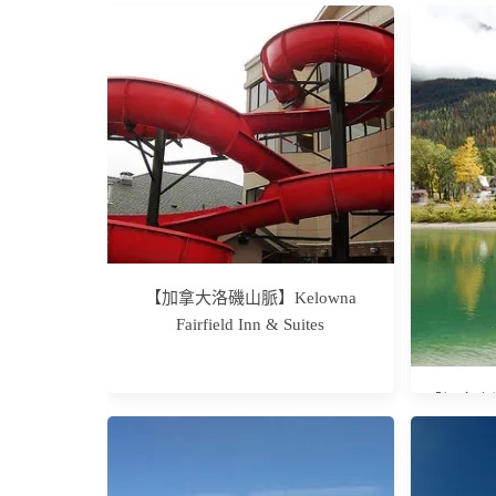
【加拿大洛磯山脈】Kelowna
Fairfield Inn & Suites
【加拿大洛
家