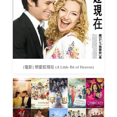
[電影] 想愛趁現在 (A Little Bit of Heaven)