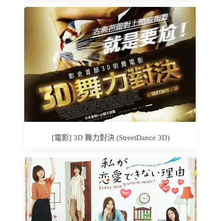
[電影] 3D 舞力對決 (StreetDance 3D)