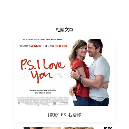
相關文章
[電影] P.S. 我愛你