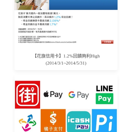
【花旗信用卡】1.2%回饋夠利High
(2014/3/1~2014/5/31)