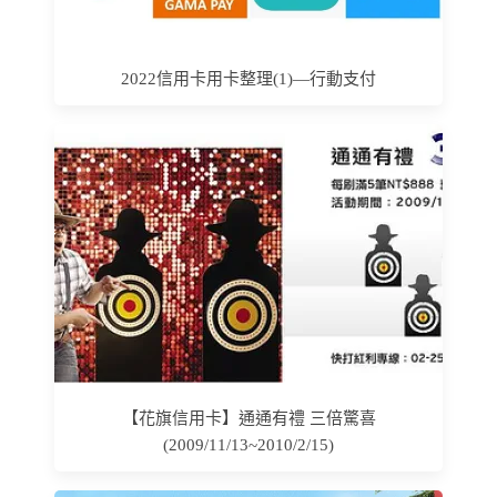
2022信用卡用卡整理(1)—行動支付
【花旗信用卡】通通有禮 三倍驚喜
(2009/11/13~2010/2/15)