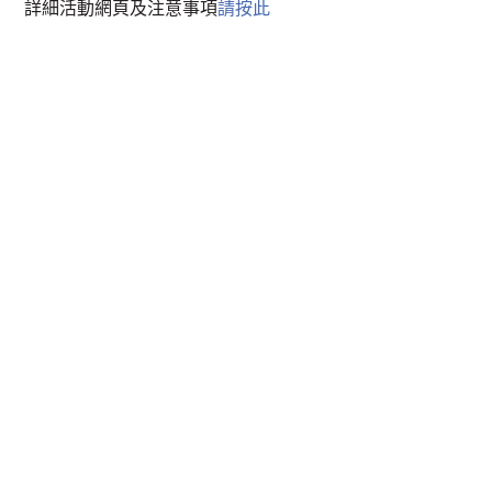
詳細活動網頁及注意事項
請按此