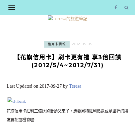
2012-05-05
信用卡情報
【花旗信用卡】刷卡更有禮 享3倍回饋
(2012/5/4~2012/7/31)
Last Updated on 2017-09-27 by
Teresa
花旗信用卡紅利三倍送的活動又來了，想要累積紅利點數或是里程的朋
友要把握機會喔~