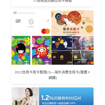
11張現金回饋信用卡推薦
2022信用卡用卡整理(3)—海外消費信用卡(實體＋
網購)