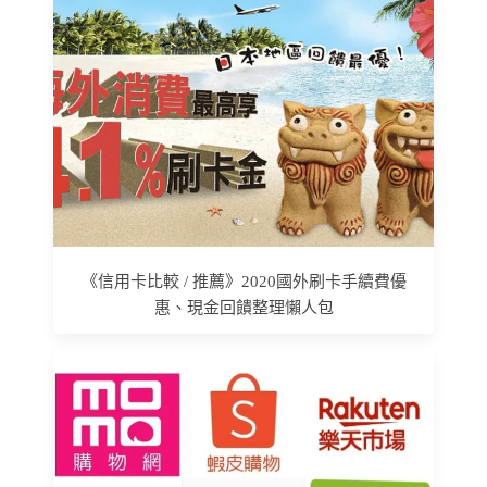
《信用卡比較 / 推薦》2020國外刷卡手續費優
惠、現金回饋整理懶人包