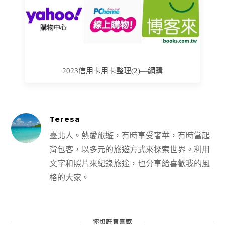
2023信用卡用卡整理(2)—網購
Teresa
臺北人。熱愛旅遊，有時享受奢華，有時當起
背包客，以多元的旅遊方式來探索世界。利用
文字和照片來紀錄旅途，也分享給喜歡我的風
格的大家。
你也許會喜歡