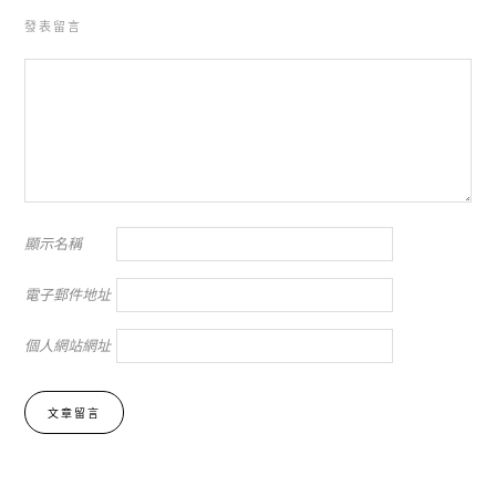
發表留言
顯示名稱
電子郵件地址
個人網站網址
Alternative: