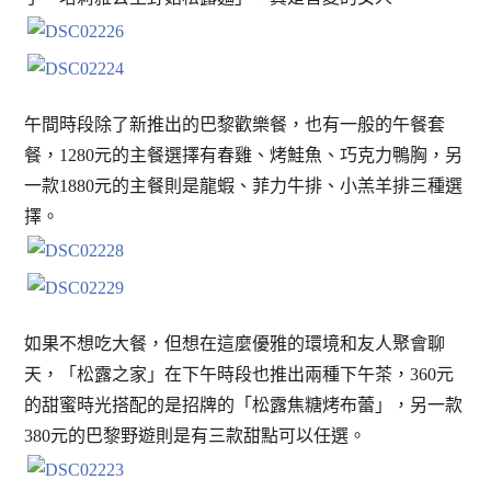
午間時段除了新推出的巴黎歡樂餐，也有一般的午餐套
餐，1280元的主餐選擇有春雞、烤鮭魚、巧克力鴨胸，另
一款1880元的主餐則是龍蝦、菲力牛排、小羔羊排三種選
擇。
如果不想吃大餐，但想在這麼優雅的環境和友人聚會聊
天，「松露之家」在下午時段也推出兩種下午茶，360元
的甜蜜時光搭配的是招牌的「松露焦糖烤布蕾」，另一款
380元的巴黎野遊則是有三款甜點可以任選。