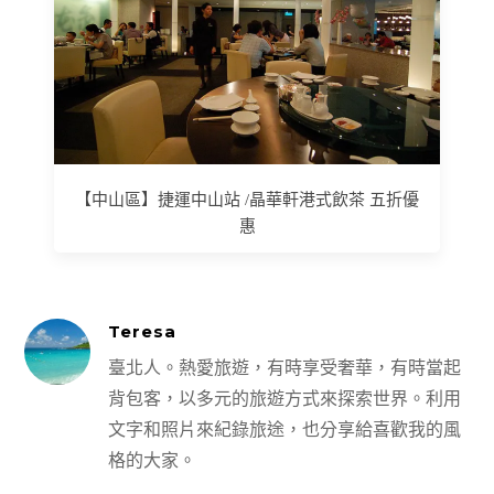
【中山區】捷運中山站 /晶華軒港式飲茶 五折優
惠
Teresa
臺北人。熱愛旅遊，有時享受奢華，有時當起
背包客，以多元的旅遊方式來探索世界。利用
文字和照片來紀錄旅途，也分享給喜歡我的風
格的大家。