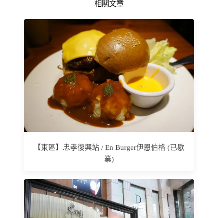
相關文章
【東區】忠孝復興站 / En Burger伊恩伯格 (已歇
業)