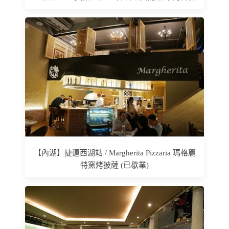
【內湖】捷運西湖站 / Margherita Pizzaria 瑪格麗
特窯烤披薩 (已歇業)