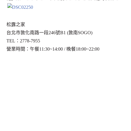
松露之家
台北市敦化南路一段246號B1 (敦南SOGO)
TEL：2778-7955
營業時間：午餐11:30~14:00 / 晚餐18:00~22:00