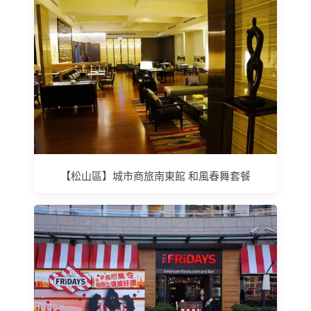
【松山區】城市商旅南東館 和風春舞套餐