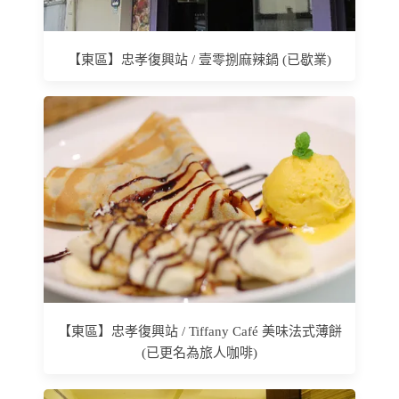
【東區】忠孝復興站 / 壹零捌麻辣鍋 (已歇業)
【東區】忠孝復興站 / Tiffany Café 美味法式薄餅
(已更名為旅人咖啡)