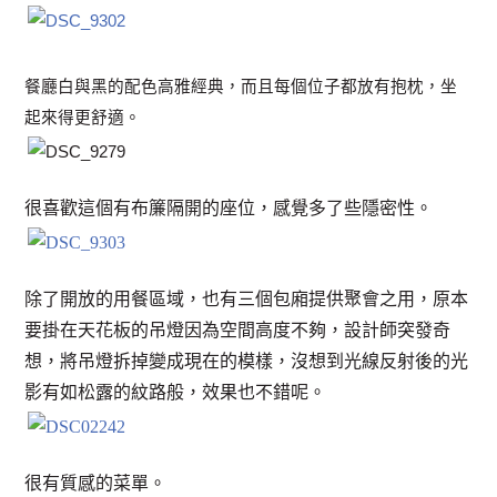
餐廳白與黑的配色高雅經典，而且每個位子都放有抱枕，坐
起來得更舒適。
很喜歡這個有布簾隔開的座位，感覺多了些隱密性。
除了開放的用餐區域，也有三個包廂提供聚會之用，原本
要掛在天花板的吊燈因為空間高度不夠，設計師突發奇
想，將吊燈拆掉變成現在的模樣，沒想到光線反射後的光
影有如松露的紋路般，效果也不錯呢。
很有質感的菜單。