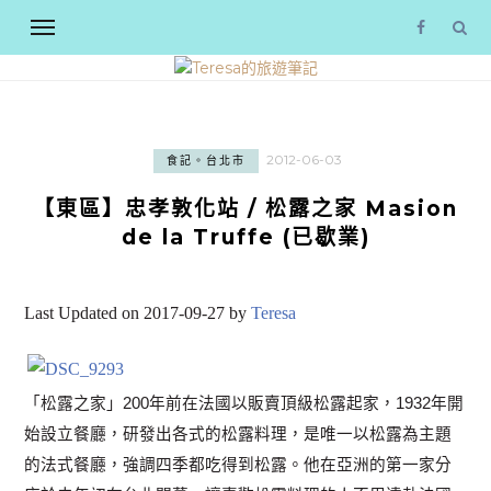
2012-06-03
食記。台北市
【東區】忠孝敦化站 / 松露之家 Masion
de la Truffe (已歇業)
Last Updated on 2017-09-27 by
Teresa
「松露之家」200年前在法國以販賣頂級松露起家，1932年開
始設立餐廳，研發出各式的松露料理，是唯一以松露為主題
的法式餐廳，強調四季都吃得到松露。他在亞洲的第一家分