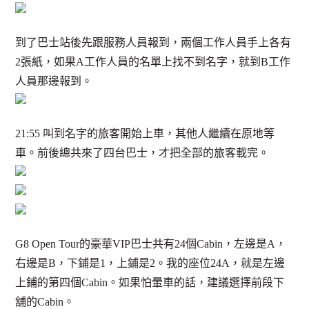
到了巴士站後先跟服務人員報到，兩個工作人員手上各有
2張紙，如果A工作人員的名單上找不到名字，就到B工作
人員那邊報到。
21:55 叫到名字的旅客開始上車，其他人繼續在原地等
車。前後總共來了四台巴士，才把全部的旅客載完。
G8 Open Tour的豪華VIP巴士共有24個Cabin，左邊是A，
右邊是B，下鋪是1，上鋪是2。我的座位24A，就是左邊
上鋪的第四個Cabin。如果怕暈車的話，建議選擇前段下
舖的Cabin。