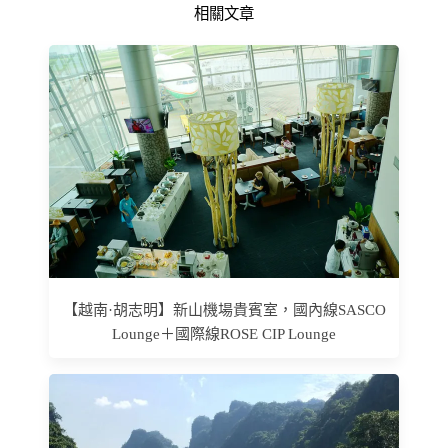
相關文章
【越南·胡志明】新山機場貴賓室，國內線SASCO
Lounge＋國際線ROSE CIP Lounge