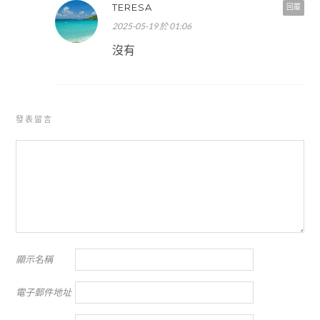
TERESA
回覆
2025-05-19 於 01:06
沒有
發表留言
顯示名稱
電子郵件地址