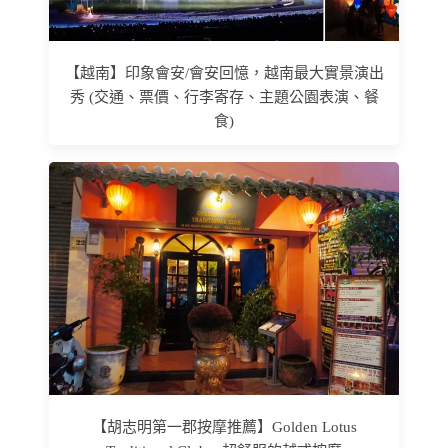
【越南】印象會安/會安回憶，越南最大實景演出
秀 (交通、票價、行李寄存、主題公園表演、餐
食)
【胡志明第一郡按摩推薦】Golden Lotus