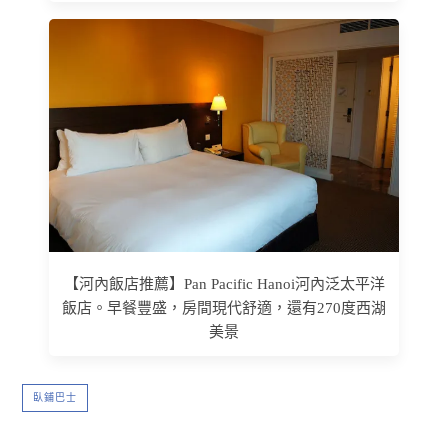
【河內飯店推薦】Pan Pacific Hanoi河內泛太平洋
飯店。早餐豐盛，房間現代舒適，還有270度西湖
美景
臥鋪巴士