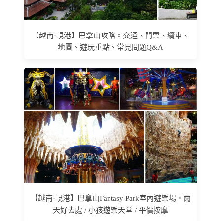
【越南·峴港】巴拿山攻略。交通、門票、纜車、
地圖、遊玩重點、常見問題Q&A
【越南·峴港】巴拿山Fantasy Park室內遊樂場。雨
天好去處 / 小孩遊樂天堂 / 平價按摩