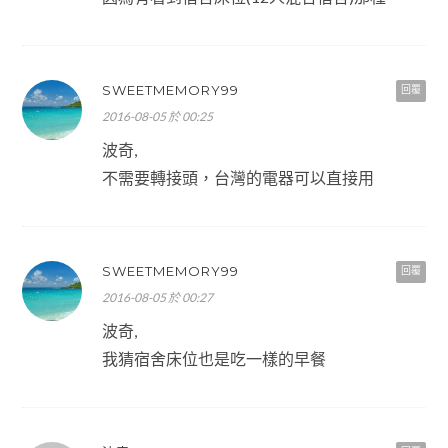
SWEETMEMORY99
回覆
2016-08-05 於 00:25
波奇,
不需要轉接頭，台灣的電器可以直接用
SWEETMEMORY99
回覆
2016-08-05 於 00:27
波奇,
我猜宿舍床位也是吃一樣的早餐