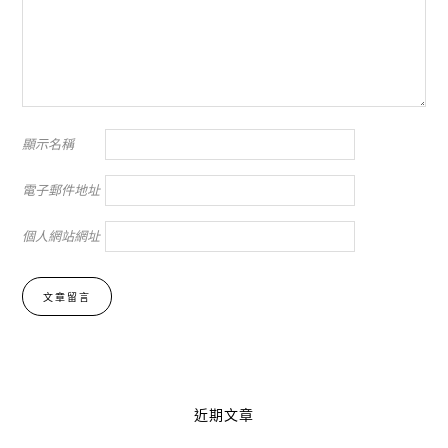
顯示名稱
電子郵件地址
個人網站網址
Alternative:
近期文章