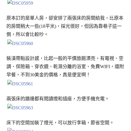
原本訂的是單人房，卻安排了兩張床的房間給我，比原本
的房間稍大一些(18平米)，採光很好，但因為靠巷子這一
側，所以會比較吵。
裝潢帶點設計感，比起一般的平價旅館漂亮，有電視、空
調、保險箱、穿衣鏡、乾濕分離的浴室、免費WIFI，還附
早餐，不到30美金的價格，真是便宜啊！
兩張床的牆邊都有閱讀燈和插座，方便手機充電。
床下的空間加裝了燈光，可以放行李箱，節省空間。