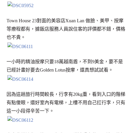
Town House 23對面的美容店Xuan Lan 做臉、美甲、按摩
等療程都有，據飯店服務人員說住客的評價都不錯，價格
也不貴。
一小時的精油按摩只要18萬越南盾，不到9美金，要不是
已經計畫好要去Golden Lotus按摩，還真想試試看。
因為這趟旅行時間較長，行李有20kg重，看到入口的階梯
有點傻眼，還好室內有電梯，上樓不用自己扛行李，只有
這一小段得辛苦一下。