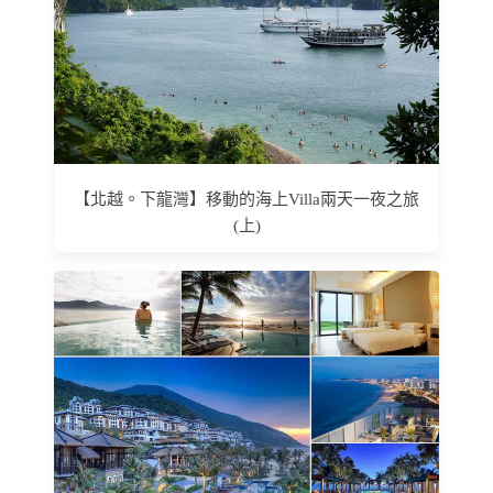
【北越。下龍灣】移動的海上Villa兩天一夜之旅
(上)