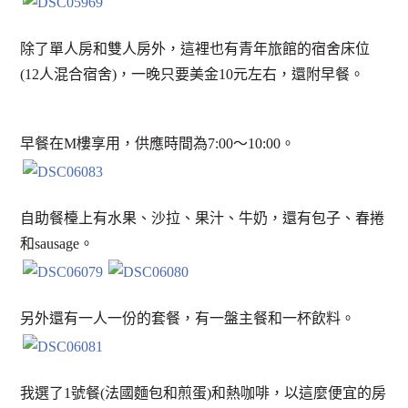
除了單人房和雙人房外，這裡也有青年旅館的宿舍床位
(12人混合宿舍)，一晚只要美金10元左右，還附早餐。
早餐在M樓享用，供應時間為7:00～10:00。
自助餐檯上有水果、沙拉、果汁、牛奶，還有包子、春捲
和sausage。
另外還有一人一份的套餐，有一盤主餐和一杯飲料。
我選了1號餐(法國麵包和煎蛋)和熱咖啡，以這麼便宜的房