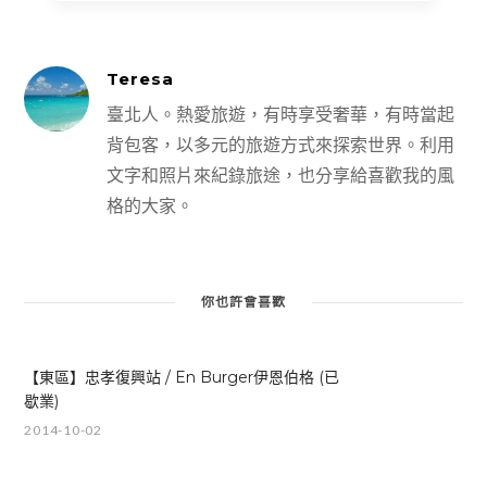
Teresa
臺北人。熱愛旅遊，有時享受奢華，有時當起
背包客，以多元的旅遊方式來探索世界。利用
文字和照片來紀錄旅途，也分享給喜歡我的風
格的大家。
你也許會喜歡
【東區】忠孝復興站 / En Burger伊恩伯格 (已
歇業)
2014-10-02