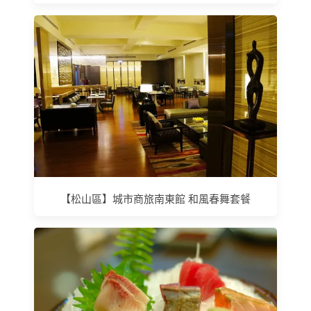
【松山區】城市商旅南東館 和風春舞套餐