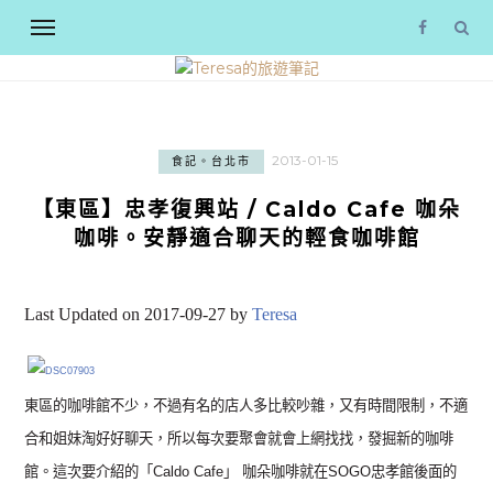
2013-01-15
食記。台北市
【東區】忠孝復興站 / Caldo Cafe 咖朵
咖啡。安靜適合聊天的輕食咖啡館
Last Updated on 2017-09-27 by
Teresa
東區的咖啡館不少，不過有名的店人多比較吵雜，又有時間限制，不適
合和姐妹淘好好聊天，所以每次要聚會就會上網找找，發掘新的咖啡
館。這次要介紹的「Caldo Cafe」 咖朵咖啡就在SOGO忠孝館後面的