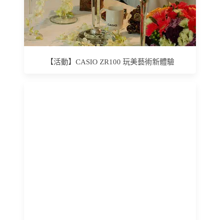
【活動】CASIO ZR100 玩美藝術新體驗