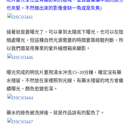
也夾緊，不然做出來的影像會缺一角或是失焦
)
接著就是要曝光了，可以拿到太陽底下曝光，也可以在陰
暗處曝光，但這種自然光源需要的時間要靠經驗判斷，所
以我們還是用專業的紫外線燈箱來顯影。
曝光完成的明信片要用清水沖洗15~20分鐘，確定沒有藥
水殘留，不然放在家裡照到光線，有藥水殘留的地方會繼
續曝光，顏色愈變愈深。
藥水的綠色被洗掉後，就是作品該有的藍色了。