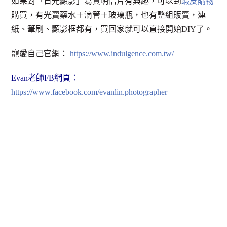
如果對「日光顯影」寫真明信片有興趣，可以到
蝦皮購物
購買，有光賣藥水＋滴管＋玻璃瓶，也有整組販賣，連
紙、筆刷、顯影框都有，買回家就可以直接開始DIY了。
寵愛自己官網：
https://www.indulgence.com.tw/
Evan老師FB網頁：
https://www.facebook.com/evanlin.photographer