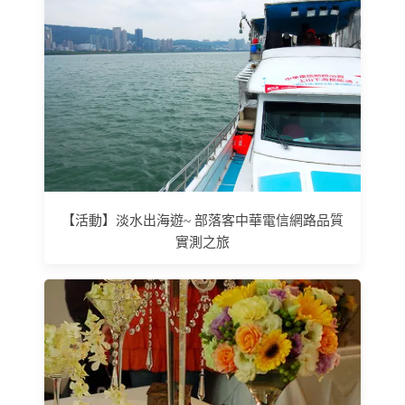
【活動】淡水出海遊~ 部落客中華電信網路品質
實測之旅