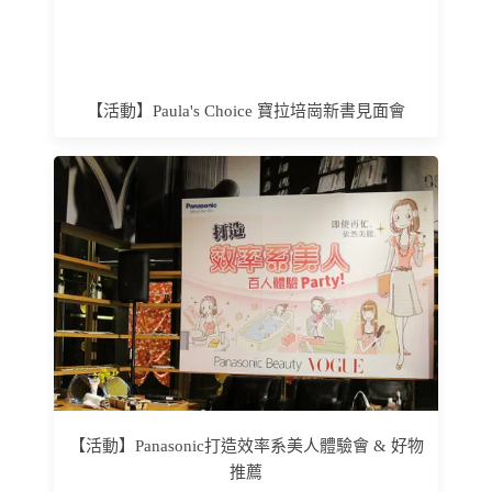
【活動】Paula's Choice 寶拉培崗新書見面會
【活動】Panasonic打造效率系美人體驗會 & 好物
推薦