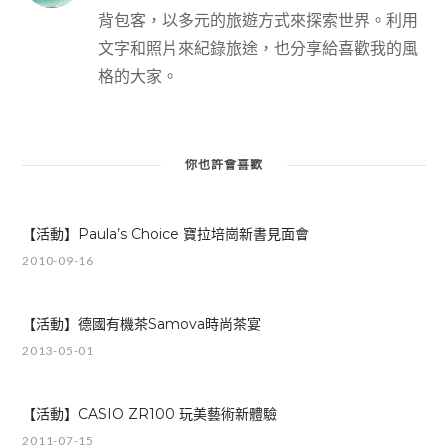
背包客，以多元的旅遊方式來探索世界。利用
文字和照片來紀錄旅途，也分享給喜歡我的風
格的大家。
你也許會喜歡
【活動】Paula’s Choice 寶拉培崗新書見面會
2010-09-16
【活動】德國有機茶Samova時尚茶宴
2013-05-01
【活動】CASIO ZR100 玩美藝術新體驗
2011-07-15