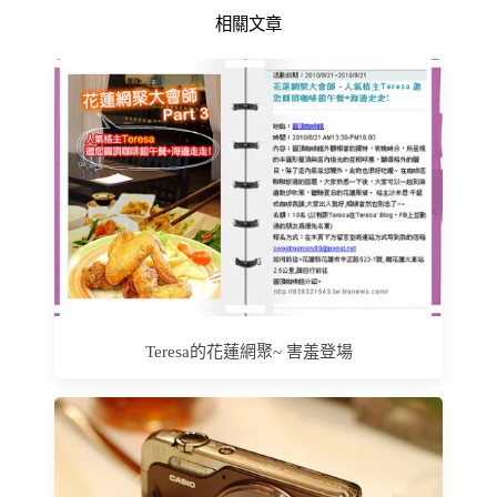
相關文章
Teresa的花蓮網聚~ 害羞登場