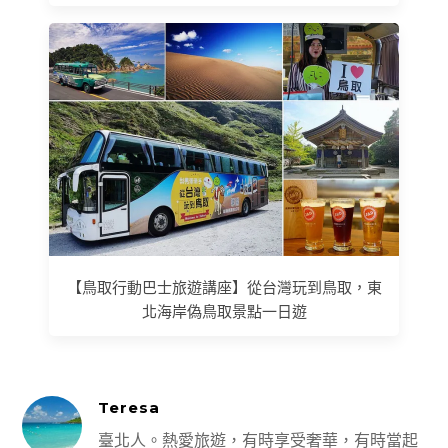
【鳥取行動巴士旅遊講座】從台灣玩到鳥取，東
北海岸偽鳥取景點一日遊
Teresa
臺北人。熱愛旅遊，有時享受奢華，有時當起