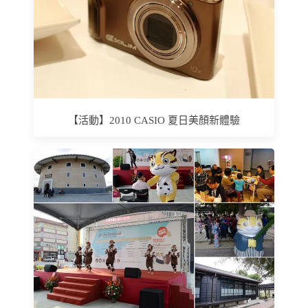
【活動】2010 CASIO 夏日美顏新體驗