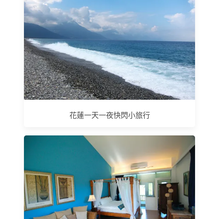
花蓮一天一夜快閃小旅行