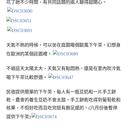
花了她不少時間，有共同話題的兩人聊得超開心。
天氣不熱的時候，可以坐在庭園喝個歐風下午茶，幻想身
在歐洲的某個莊園裡。
不過這天太陽太大，天氣又有點悶熱，還是在室內吹冷氣
喝下午茶比較舒適。
民宿提供簡單的下午茶，每人有一瓶豆奶和一片手工餅
乾，農會的養生豆奶不會太甜，手工餅乾吃得到葡萄乾和
核果，不但好吃而且吃完挺有飽足感的。(六月份後暫停
提供下午茶)