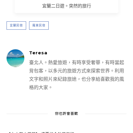
宜蘭二日遊。突然的旅行
宜蘭民宿
羅東民宿
Teresa
臺北人。熱愛旅遊，有時享受奢華，有時當起
背包客，以多元的旅遊方式來探索世界。利用
文字和照片來紀錄旅途，也分享給喜歡我的風
格的大家。
你也許會喜歡