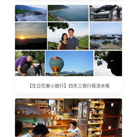
【生日花東小旅行】四天三夜行程流水帳