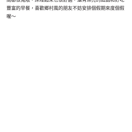
豐富的早餐，喜歡鄉村風的朋友不妨安排個假期來度個假
喔～