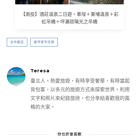
【南投】酒莊溫泉二日遊。車埕＋東埔溫泉＋彩
虹吊橋＋坪瀨琉璃光之吊橋
台中飯店
逢甲夜市住宿
Teresa
臺北人。熱愛旅遊，有時享受奢華，有時當起
背包客，以多元的旅遊方式來探索世界。利用
文字和照片來紀錄旅途，也分享給喜歡我的風
格的大家。
你也許會喜歡