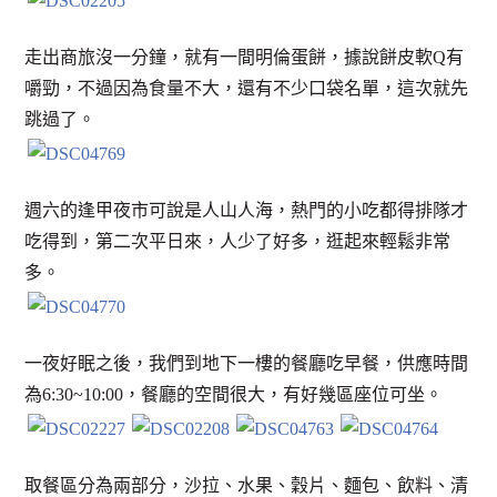
走出商旅沒一分鐘，就有一間明倫蛋餅，據說餅皮軟Q有
嚼勁，不過因為食量不大，還有不少口袋名單，這次就先
跳過了。
週六的逢甲夜市可說是人山人海，熱門的小吃都得排隊才
吃得到，第二次平日來，人少了好多，逛起來輕鬆非常
多。
一夜好眠之後，我們到地下一樓的餐廳吃早餐，供應時間
為6:30~10:00，餐廳的空間很大，有好幾區座位可坐。
取餐區分為兩部分，沙拉、水果、穀片、麵包、飲料、清