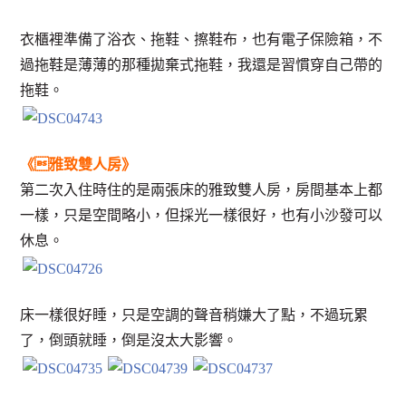
衣櫃裡準備了浴衣、拖鞋、擦鞋布，也有電子保險箱，不
過拖鞋是薄薄的那種拋棄式拖鞋，我還是習慣穿自己帶的
拖鞋。
《雅致雙人房》
第二次入住時住的是兩張床的雅致雙人房，房間基本上都
一樣，只是空間略小，但採光一樣很好，也有小沙發可以
休息。
床一樣很好睡，只是空調的聲音稍嫌大了點，不過玩累
了，倒頭就睡，倒是沒太大影響。