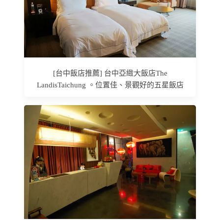
[台中飯店推薦] 台中亞緻大飯店The
LandisTaichung 。位置佳、景觀好的五星飯店