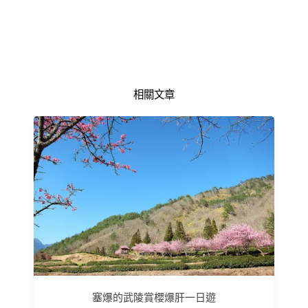
相關文章
塞爆的武陵賞櫻爆肝一日遊