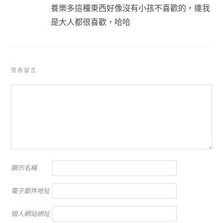
養樂多這種東西好像沒有小孩不喜歡的，連我
是大人都很喜歡，哈哈
發表留言
顯示名稱
電子郵件地址
個人網站網址