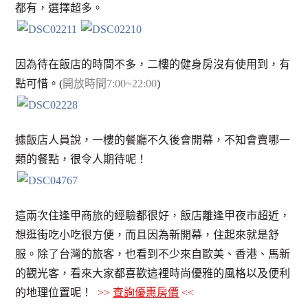
都有，選擇超多。
因為待在飯店的時間不多，二樓的健身房沒有使用到，有
點可惜。(
開放時間7:00~22:00
)
據飯店人員說，一樓的餐廳不久後會開幕，不知會賣哪一
類的餐點，很令人期待呢！
這兩次住逢甲商旅的經驗都很好，飯店離逢甲夜市超近，
想逛街吃小吃很方便，而且因為新開幕，住起來就是舒
服。除了台灣的旅客，也看到不少來自歐美、香港、馬新
的觀光客，看來大家都喜歡這裡時尚優雅的風格以及便利
的地理位置呢！
>>
查詢優惠房價
<<