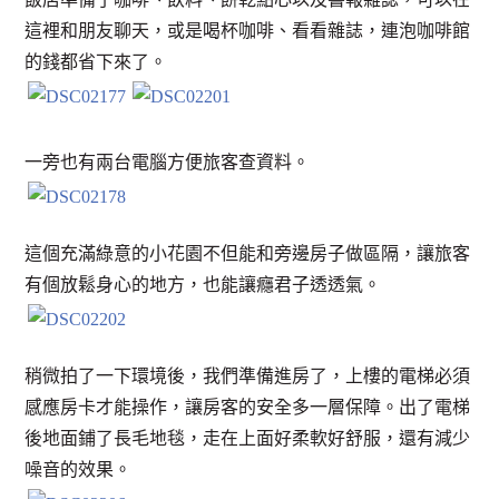
這裡和朋友聊天，或是喝杯咖啡、看看雜誌，連泡咖啡館
的錢都省下來了。
一旁也有兩台電腦方便旅客查資料。
這個充滿綠意的小花園不但能和旁邊房子做區隔，讓旅客
有個放鬆身心的地方，也能讓癮君子透透氣。
稍微拍了一下環境後，我們準備進房了，上樓的電梯必須
感應房卡才能操作，讓房客的安全多一層保障。出了電梯
後地面鋪了長毛地毯，走在上面好柔軟好舒服，還有減少
噪音的效果。