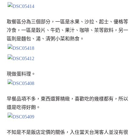
取餐區分為三個部分，一區是水果、沙拉、起士、優格等
冷食，一區是穀片、牛奶、果汁、咖啡、茶等飲料，另一
區則是麵包、湯、清粥小菜和熱食。
現做蛋料理。
早餐品項不多，東西還算精緻，喜歡吃的幾樣都有，所以
還是吃得好飽。
不知是不是飯店定價的關係，入住當天台灣客人並沒有很