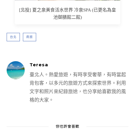
[北投] 夏之泉美食活水世界 冷泉SPA (已更名為皇
池御膳館二館)
台北
商旅
Teresa
臺北人。熱愛旅遊，有時享受奢華，有時當起
背包客，以多元的旅遊方式來探索世界。利用
文字和照片來紀錄旅途，也分享給喜歡我的風
格的大家。
你也許會喜歡