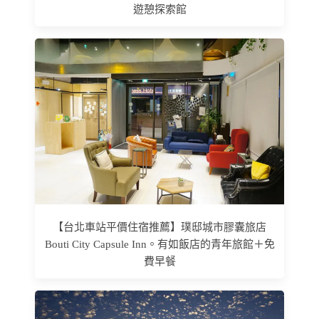
遊憩探索館
【台北車站平價住宿推薦】璞邸城市膠囊旅店
Bouti City Capsule Inn。有如飯店的青年旅館＋免
費早餐