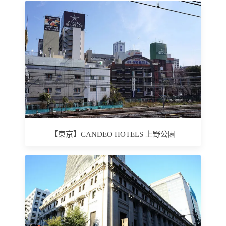
【東京】CANDEO HOTELS 上野公園