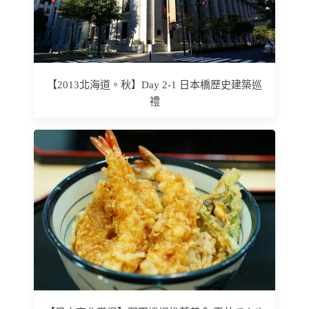
【2013北海道。秋】Day 2-1 日本橋歷史建築巡
禮