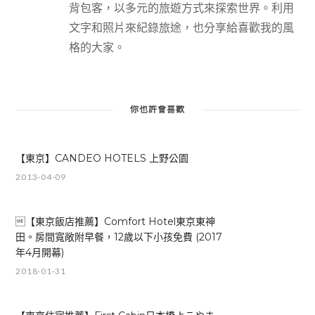
背包客，以多元的旅遊方式來探索世界。利用
文字和照片來紀錄旅途，也分享給喜歡我的風
格的大家。
你也許會喜歡
【東京】CANDEO HOTELS 上野公園
2013-04-09
【東京飯店推薦】Comfort Hotel東京東神
田。房間寬敞附早餐，12歲以下小孩免費 (2017
年4月開幕)
2018-01-31