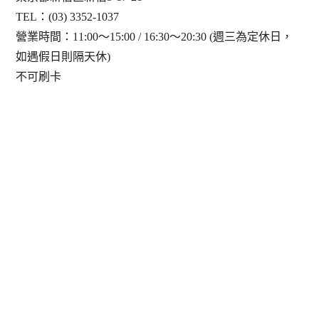
TEL：(03) 3352-1037
營業時間：11:00～15:00 / 16:30～20:30 (週三為定休日，
如遇假日則隔天休)
不可刷卡