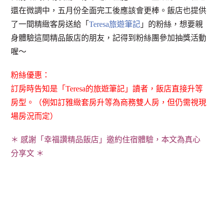
還在微調中，五月份全面完工後應該會更棒。飯店也提供
了一間精緻客房送給「
Teresa旅遊筆記
」的粉絲，想要親
身體驗這間精品飯店的朋友，記得到粉絲團參加抽獎活動
喔～
粉絲優惠：
訂房時告知是「Teresa的旅遊筆記」讀者，飯店直接升等
房型。（例如訂雅緻套房升等為商務雙人房，但仍需視現
場房況而定）
＊ 感謝「幸福讚精品飯店」邀約住宿體驗，本文為真心
分享文 ＊