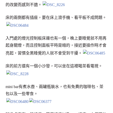
的改變而感到不適。
床的兩側都有插座，要在床上滑手機、看平板不成問題。
入門處的燈光控制板床邊也有一個，晚上要睡覺就不用再
起身關燈，而且控制面板平時是暗的，接近要操作時才會
亮起，習慣全黑睡覺的人就不會受到干擾。
床的前方還有一個小沙發，可以坐在這裡喝茶看電視。
mini bar有煮水壺、兩罐瓶裝水，也有免費的咖啡包、茶
包以及一些零食。