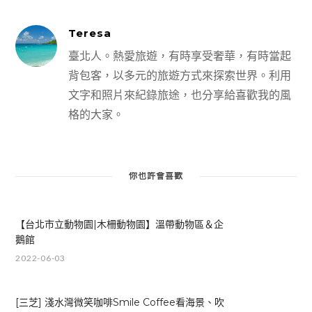
Teresa
臺北人。熱愛旅遊，有時享受奢華，有時當起
背包客，以多元的旅遊方式來探索世界。利用
文字和照片來紀錄旅途，也分享給喜歡我的風
格的大家。
你也許會喜歡
【台北市立動物園|木柵動物園】溫帶動物區＆企
鵝館
2022-06-03
[三芝] 淺水灣微笑咖啡Smile Coffee看海景、吹