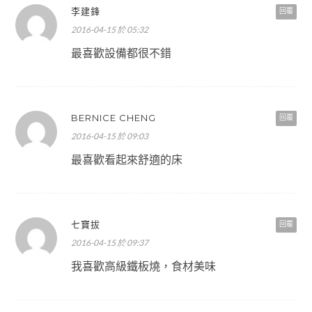
李建鋒
回覆
2016-04-15 於 05:32
最喜歡設備都很不錯
BERNICE CHENG
回覆
2016-04-15 於 09:03
最喜歡看起來舒適的床
七寶拔
回覆
2016-04-15 於 09:37
我喜歡高級鐵板燒，食材美味