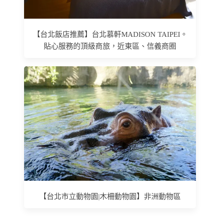
【台北飯店推薦】台北慕軒MADISON TAIPEI。
貼心服務的頂級商旅，近東區、信義商圈
【台北市立動物園|木柵動物園】非洲動物區