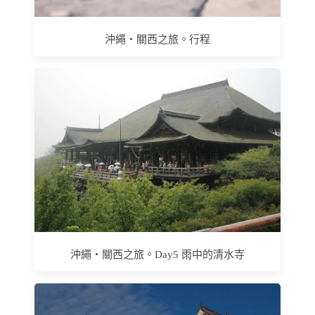
沖繩‧關西之旅。行程
沖繩‧關西之旅。Day5 雨中的清水寺