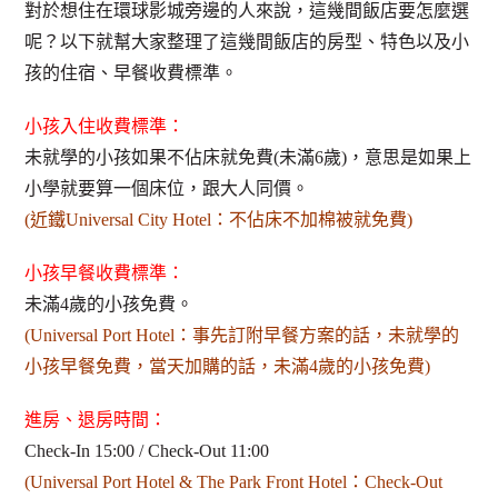
對於想住在環球影城旁邊的人來說，這幾間飯店要怎麼選
呢？以下就幫大家整理了這幾間飯店的房型、特色以及小
孩的住宿、早餐收費標準。
小孩入住收費標準：
未就學的小孩如果不佔床就免費(未滿6歲)，意思是如果上
小學就要算一個床位，跟大人同價。
(近鐵Universal City Hotel：不佔床不加棉被就免費)
小孩早餐收費標準：
未滿4歲的小孩免費。
(Universal Port Hotel：事先訂附早餐方案的話，未就學的
小孩早餐免費，當天加購的話，未滿4歲的小孩免費)
進房、退房時間：
Check-In 15:00 / Check-Out 11:00
(Universal Port Hotel & The Park Front Hotel：Check-Out