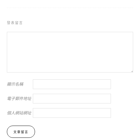
發表留言
顯示名稱
電子郵件地址
個人網站網址