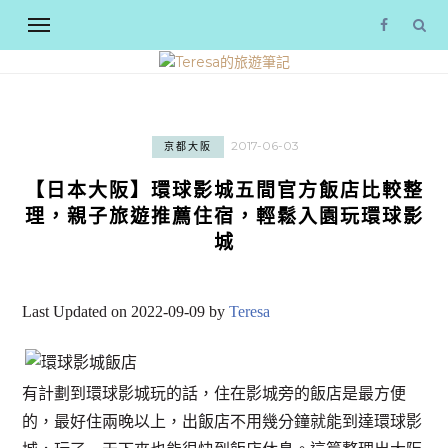
2017-06-03
京都大阪
【日本大阪】環球影城五間官方飯店比較整
理，親子旅遊推薦住宿，輕鬆入園玩環球影
城
Last Updated on 2022-09-09 by
Teresa
有計劃到環球影城玩的話，住在影城旁的飯店是最方便
的，最好住兩晚以上，出飯店不用幾分鐘就能到達環球影