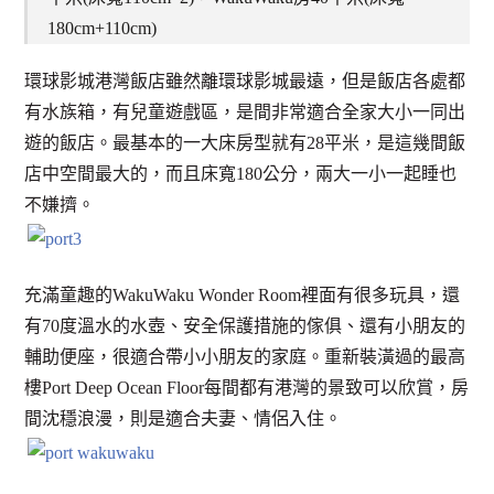
180cm+110cm)
環球影城港灣飯店雖然離環球影城最遠，但是飯店各處都
有水族箱，有兒童遊戲區，是間非常適合全家大小一同出
遊的飯店。最基本的一大床房型就有28平米，是這幾間飯
店中空間最大的，而且床寬180公分，兩大一小一起睡也
不嫌擠。
充滿童趣的WakuWaku Wonder Room裡面有很多玩具，還
有70度溫水的水壺、安全保護措施的傢俱、還有小朋友的
輔助便座，很適合帶小小朋友的家庭。重新裝潢過的最高
樓Port Deep Ocean Floor每間都有港灣的景致可以欣賞，房
間沈穩浪漫，則是適合夫妻、情侶入住。