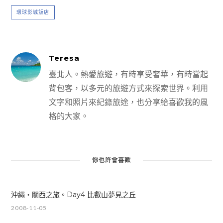
環球影城飯店
Teresa
臺北人。熱愛旅遊，有時享受奢華，有時當起
背包客，以多元的旅遊方式來探索世界。利用
文字和照片來紀錄旅途，也分享給喜歡我的風
格的大家。
你也許會喜歡
沖繩‧關西之旅。Day4 比叡山夢見之丘
2008-11-05