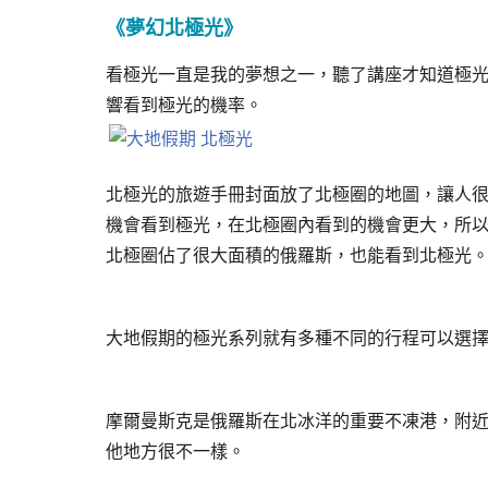
《夢幻北極光》
看極光一直是我的夢想之一，聽了講座才知道極
響看到極光的機率。
北極光的旅遊手冊封面放了北極圈的地圖，讓人
機會看到極光，在北極圈內看到的機會更大，所
北極圈佔了很大面積的俄羅斯，也能看到北極光
大地假期的極光系列就有多種不同的行程可以選
摩爾曼斯克是俄羅斯在北冰洋的重要不凍港，附
他地方很不一樣。