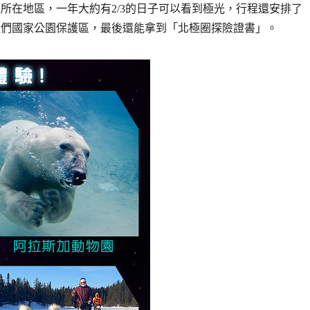
所在地區，一年大約有2/3的日子可以看到極光，行程還安排了
極們國家公園保護區，最後還能拿到「北極圈探險證書」。