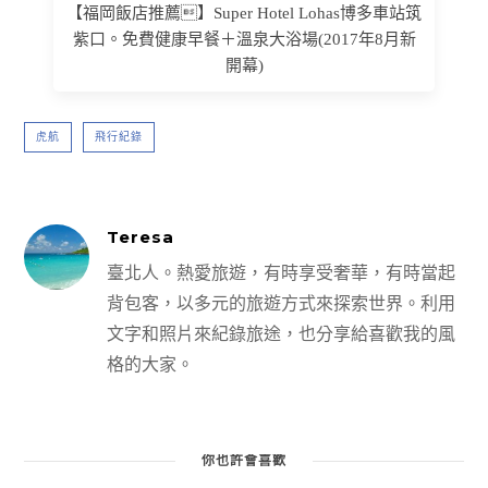
【福岡飯店推薦】Super Hotel Lohas博多車站筑
紫口。免費健康早餐＋溫泉大浴場(2017年8月新
開幕)
虎航
飛行紀錄
Teresa
臺北人。熱愛旅遊，有時享受奢華，有時當起
背包客，以多元的旅遊方式來探索世界。利用
文字和照片來紀錄旅途，也分享給喜歡我的風
格的大家。
你也許會喜歡