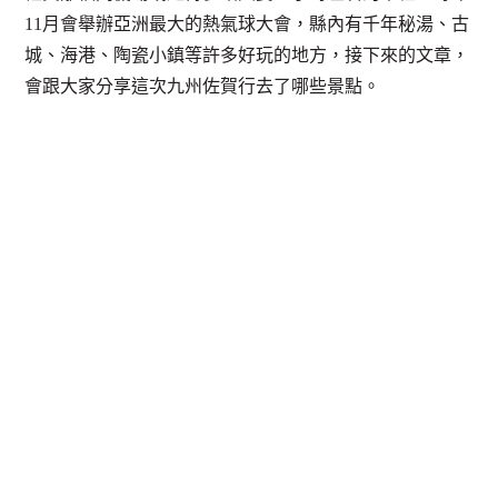
11月會舉辦亞洲最大的熱氣球大會，縣內有千年秘湯、古
城、海港、陶瓷小鎮等許多好玩的地方，接下來的文章，
會跟大家分享這次九州佐賀行去了哪些景點。