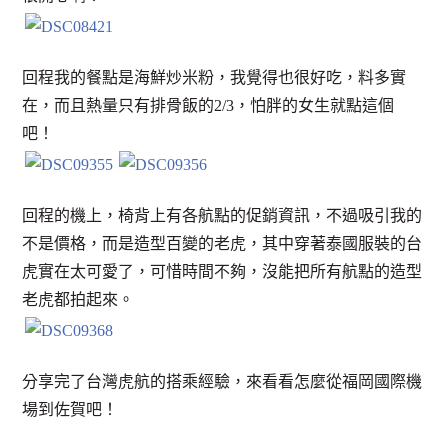
回程我的餐點是海鮮炒米粉，我覺得也很好吃，料多實
在，而且熱量只有排骨飯的2/3，怕胖的女生就點這個
吧！
回程的機上，椅背上有各航點的促銷資訊，不過吸引我的
不是價格，而是造型百變的老虎，其中穿著泰國服裝的台
虎實在太可愛了，可惜時間不夠，沒能把所有航點的造型
老虎都拍起來。
分享完了台灣虎航的搭乘經驗，來看看怎麼從福岡國際機
場到佐賀吧！