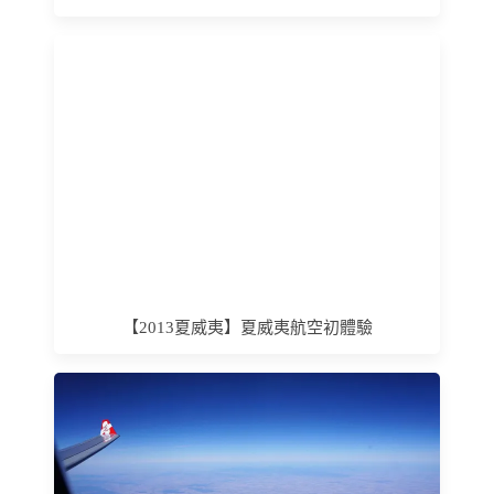
【2013夏威夷】夏威夷航空初體驗