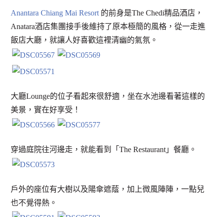
Anantara Chiang Mai Resort
的前身是The Chedi精品酒店，
Anatara酒店集團接手後維持了原本極簡的風格，從一走進
飯店大廳，就讓人好喜歡這裡清幽的氣氛。
大廳Lounge的位子看起來很舒適，坐在水池邊看著這樣的
美景，實在好享受！
穿過庭院往河邊走，就能看到「The Restaurant」餐廳。
戶外的座位有大樹以及陽傘遮蔭，加上微風陣陣，一點兒
也不覺得熱。