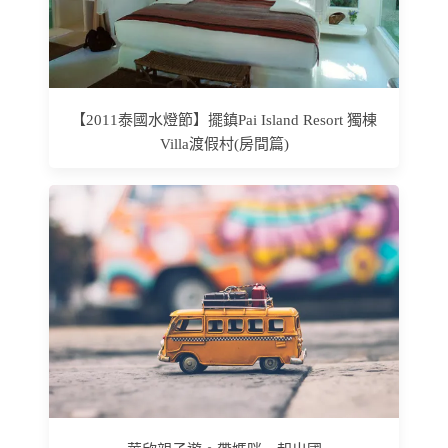
【2011泰國水燈節】擺鎮Pai Island Resort 獨棟
Villa渡假村(房間篇)