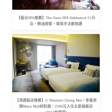
【曼谷SPA推薦】The Oasis SPA Sukhumvit 51分
店。精油按摩，環境手法都很讚
【清邁飯店推薦】U Nimman Chiang Mai。寧曼商
圈Maya Mall斜對面，2500元入住五星級飯店