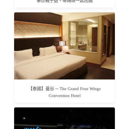
華欣親子遊。帶媽咪一起出國
【泰國】曼谷 ─ The Grand Four Wings
Convention Hotel