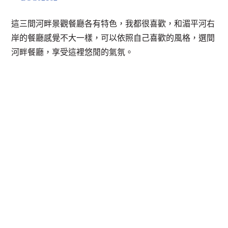
這三間河畔景觀餐廳各有特色，我都很喜歡，和湄平河右
岸的餐廳感覺不大一樣，可以依照自己喜歡的風格，選間
河畔餐廳，享受這裡悠閒的氣氛。