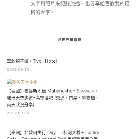
文字和照片來紀錄旅途，也分享給喜歡我的風
格的大家。
你也許會喜歡
華欣親子遊。Tivoli Hotel
2008-09-10
【泰國】曼谷新地標 Mahanakhon Skywalk，
玻璃天空步道+高空酒吧 (交通、門票、寄物櫃、
雨天狀況分享)
2019-09-30
【泰國】北碧自由行 Day 1：桂河大橋＋Library