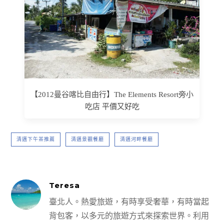
【2012曼谷喀比自由行】The Elements Resort旁小
吃店 平價又好吃
清邁下午茶推薦
清邁景觀餐廳
清邁河畔餐廳
Teresa
臺北人。熱愛旅遊，有時享受奢華，有時當起
背包客，以多元的旅遊方式來探索世界。利用