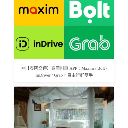
【泰國交通】泰國叫車 APP：Maxim / Bolt /
InDriver / Grab，自由行好幫手