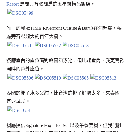
Resort
是間只有45間房的五星級精品飯店。
唯一的餐廳TIME Riverfront Cuisine＆Bar位在河畔邊，餐
廳旁有棵超大的百年大樹。
餐廳室內的座位面對庭園和泳池，但比起室內，我更喜歡
河畔的戶外座位。
泰國的椰子水多又甜，比台灣的椰子好喝太多，來泰國一
定要試試。
餐廳提供Signature High Tea Set 以及午餐套餐，但我們肚