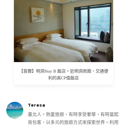
【首爾】明洞Stay B 飯店。近明洞商圈，交通便
利的高CP值飯店
Teresa
臺北人。熱愛旅遊，有時享受奢華，有時當起
背包客，以多元的旅遊方式來探索世界。利用