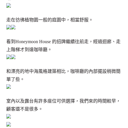
走在彷彿植物園一般的庭園中，相當舒服。
看到Honeymoon House 的招牌繼續往前走，經過迴廊、走
上階梯才到達咖啡廳。
和漂亮的地中海風格建築相比，咖啡廳的內部擺設稍微簡
單了些。
室內以及露台有許多座位可供選擇，我們來的時間較早，
顧客還不是很多。