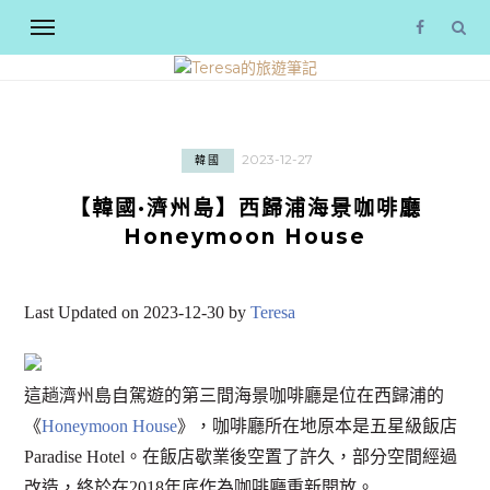
2023-12-27
韓國
【韓國·濟州島】西歸浦海景咖啡廳
Honeymoon House
Last Updated on 2023-12-30 by
Teresa
這趟濟州島自駕遊的第三間海景咖啡廳是位在西歸浦的
《
Honeymoon House
》，咖啡廳所在地原本是五星級飯店
Paradise Hotel。在飯店歇業後空置了許久，部分空間經過
改造，終於在2018年底作為咖啡廳重新開放。