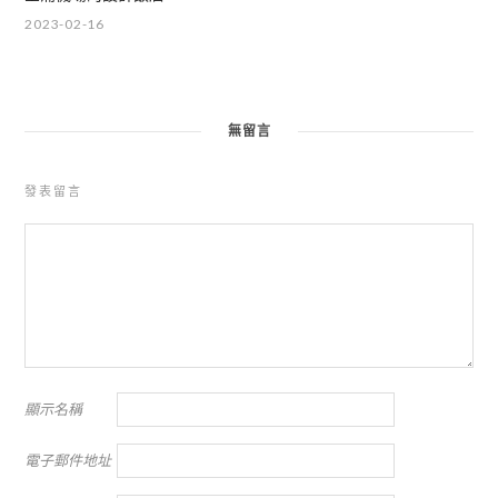
2023-02-16
無留言
發表留言
顯示名稱
電子郵件地址