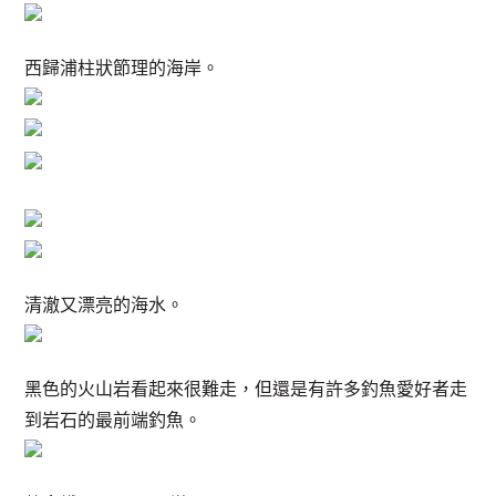
西歸浦柱狀節理的海岸。
清澈又漂亮的海水。
黑色的火山岩看起來很難走，但還是有許多釣魚愛好者走
到岩石的最前端釣魚。