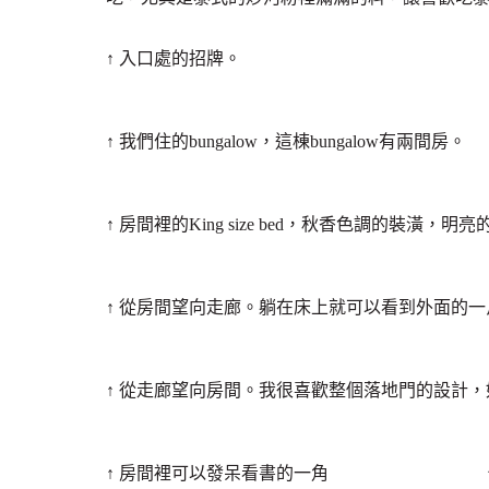
↑ 入口處的招牌。
↑ 我們住的bungalow，這棟bungalow有兩間房。
↑ 房間裡的King size bed，秋香色調的裝潢
↑ 從房間望向走廊。躺在床上就可以看到外面的一
↑ 從走廊望向房間。我很喜歡整個落地門的設計
↑ 房間裡可以發呆看書的一角 ↑ 