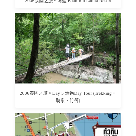
2006泰國之旅。清邁 Baan Rai Lanna Resort
2006泰國之旅。Day 5 清邁Day Tour (Trekking‧
騎象‧竹筏)