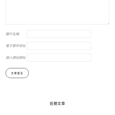
顯示名稱
電子郵件地址
個人網站網址
Alternative:
近期文章