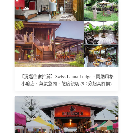
【清邁住宿推薦】Swiss Lanna Lodge。蘭納風格
小旅店、氣氛悠閒、態度親切 (9.2分超高評價)