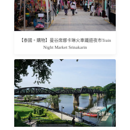
【泰國。購物】曼谷席娜卡琳火車鐵道夜市Train
Night Market Srinakarin