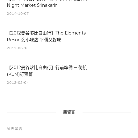
Night Market Srinakarin
2014-10-07
【2012曼谷喀比自由行】The Elements
Resort旁小吃店 平價又好吃
2012-08-13
【2012曼谷喀比自由行】行前準備 ─ 荷航
(KLM)訂票篇
2012-02-04
無留言
發表留言