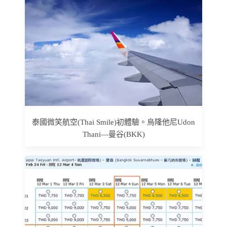
泰國微笑航空(Thai Smile)初體驗。烏隆他尼Udon
Thani—曼谷(BKK)