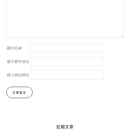
顯示名稱
電子郵件地址
個人網站網址
Alternative:
近期文章