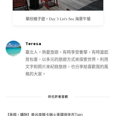
華欣親子遊。Day 3 Let's Sea 海景午餐
Teresa
臺北人。熱愛旅遊，有時享受奢華，有時當起
背包客，以多元的旅遊方式來探索世界。利用
文字和照片來紀錄旅途，也分享給喜歡我的風
格的大家。
你也許會喜歡
【泰國。購物】曼谷席娜卡琳火車鐵道夜市Train