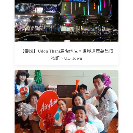
【泰國】Udon Thani烏隆他尼。世界遺產萬昌博
物館、UD Town