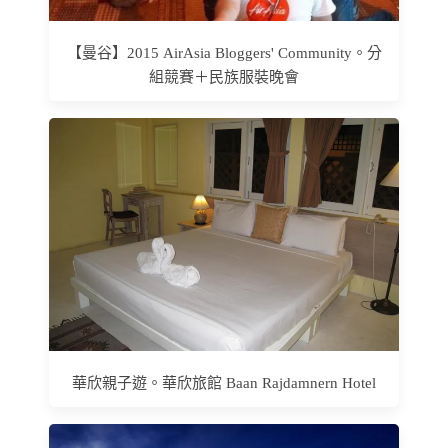
【曼谷】2015 AirAsia Bloggers' Community。分
組競賽＋民族服裝晚會
華欣親子遊。華欣旅館 Baan Rajdamnern Hotel