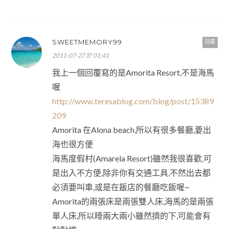
SWEETMEMORY99
回覆
2011-07-27 於 01:41
我上一個回覆寫的是Amorita Resort,不是海馬
喔
http://www.teresablog.com/blog/post/15389
209
Amorita 在Alona beach,所以有很多餐廳,要出
海也很方便
海馬度假村(Amarela Resort)雖然我很喜歡,可
是出入不方便,除非你有交通工具,不然出去都
必須要叫車,或是在飯店的餐廳吃飯喔~
Amorita的兩張床是兩張雙人床,海馬的是兩張
單人床,所以睡兩大兩小雖然擠的下,可能會有