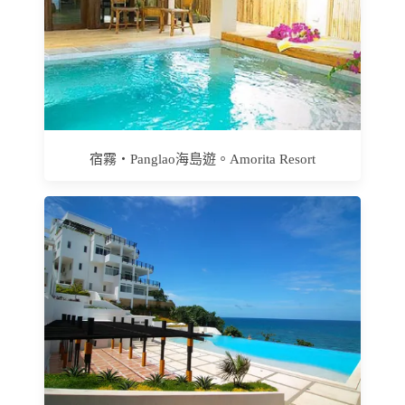
宿霧‧Panglao海島遊。Amorita Resort