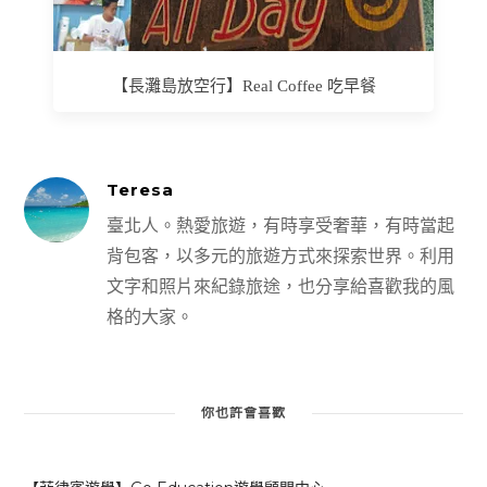
【長灘島放空行】Real Coffee 吃早餐
Teresa
臺北人。熱愛旅遊，有時享受奢華，有時當起
背包客，以多元的旅遊方式來探索世界。利用
文字和照片來紀錄旅途，也分享給喜歡我的風
格的大家。
你也許會喜歡