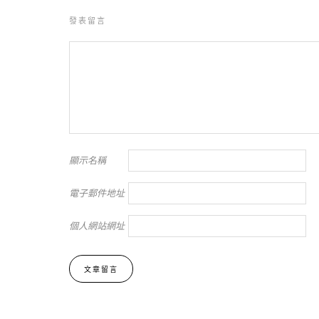
發表留言
顯示名稱
電子郵件地址
個人網站網址
Alternative: