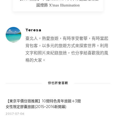
誕燈飾 X'mas Illumination
Teresa
臺北人。熱愛旅遊，有時享受奢華，有時當起
背包客，以多元的旅遊方式來探索世界。利用
文字和照片來紀錄旅途，也分享給喜歡我的風
格的大家。
你也許會喜歡
【東京平價住宿推薦】10間特色青年旅館＋3間
女性限定膠囊旅館(2015~2016新開幕)
2017-07-06