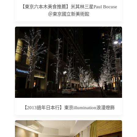
【東京六本木美食推薦】米其林三星Paul Bocuse
＠東京國立新美術館
【2013過年日本行】東京illumination浪漫燈飾