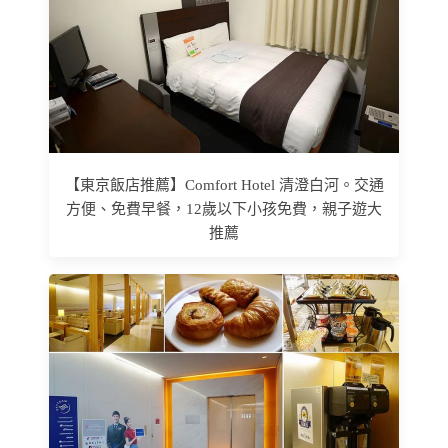
【東京飯店推薦】Comfort Hotel 清澄白河。交通
方便、免費早餐，12歲以下小孩免費，親子遊大
推薦