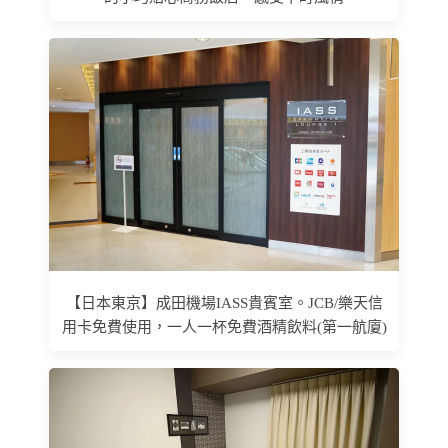
【日本東京】成田機場IASS貴賓室。JCB/樂天信
用卡免費使用，一人一杯免費酒精飲料(第一航廈)