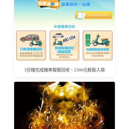
3分鐘完成機車報廢回收，2300元輕鬆入袋