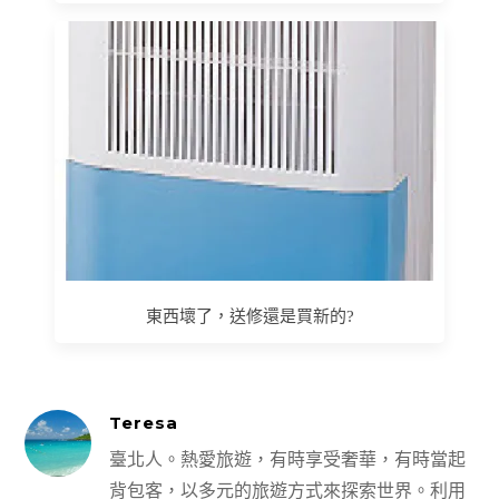
東西壞了，送修還是買新的?
Teresa
臺北人。熱愛旅遊，有時享受奢華，有時當起
背包客，以多元的旅遊方式來探索世界。利用